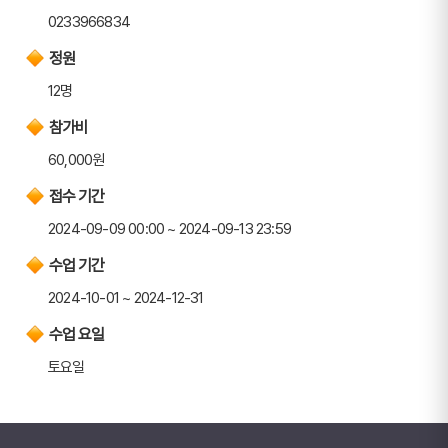
0233966834
정원
12명
참가비
60,000원
접수 기간
2024-09-09 00:00 ~ 2024-09-13 23:59
수업 기간
2024-10-01 ~ 2024-12-31
수업 요일
토요일