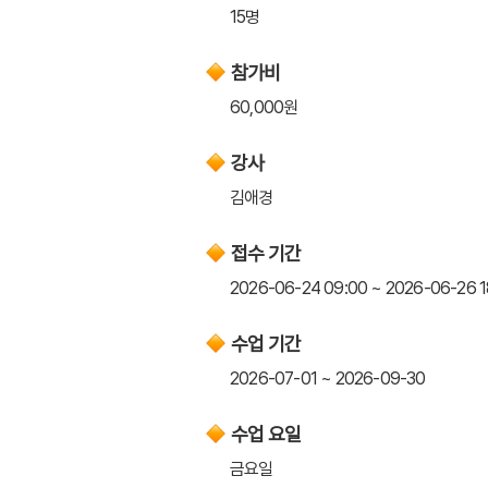
15명
참가비
60,000원
강사
김애경
접수 기간
2026-06-24 09:00 ~ 2026-06-26 1
수업 기간
2026-07-01 ~ 2026-09-30
수업 요일
금요일