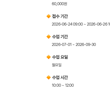
60,000원
접수 기간
2026-06-24 09:00 ~ 2026-06-26 1
수업 기간
2026-07-01 ~ 2026-09-30
수업 요일
월요일
수업 시간
10:00 ~ 12:00