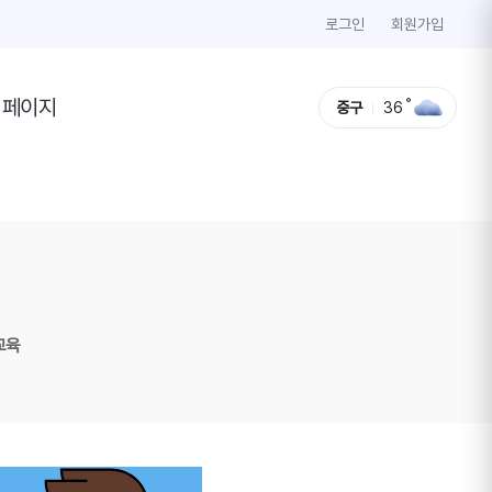
로그인
회원가입
이페이지
중구
36
교육