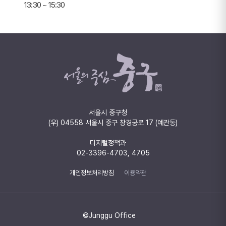
13:30 ~ 15:30
서울시 중구청
(우) 04558 서울시 중구 창경궁로 17 (예관동)
디지털정책과
02-3396-4703, 4705
개인정보처리방침
이용약관
©Junggu Office