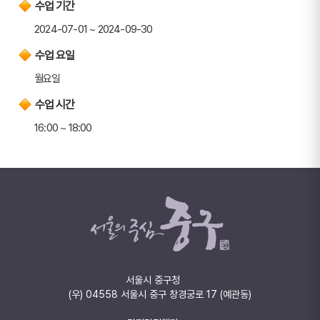
수업 기간
2024-07-01 ~ 2024-09-30
수업 요일
월요일
수업 시간
16:00 ~ 18:00
서울시 중구청
(우) 04558 서울시 중구 창경궁로 17 (예관동)