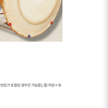
번호가 포함된 경우만 가능함), ⑥ 여권 ※ 유