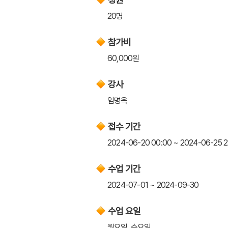
20명
참가비
60,000원
강사
임명옥
접수 기간
2024-06-20 00:00 ~ 2024-06-25 2
수업 기간
2024-07-01 ~ 2024-09-30
수업 요일
월요일, 수요일