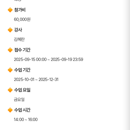
참가비
60,000원
강사
김혜란
접수 기간
2025-09-15 00:00 ~ 2025-09-19 23:59
수업 기간
2025-10-01 ~ 2025-12-31
수업 요일
금요일
수업 시간
14:00 ~ 16:00