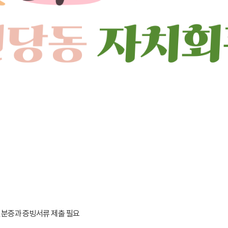
신분증과 증빙서류 제출 필요