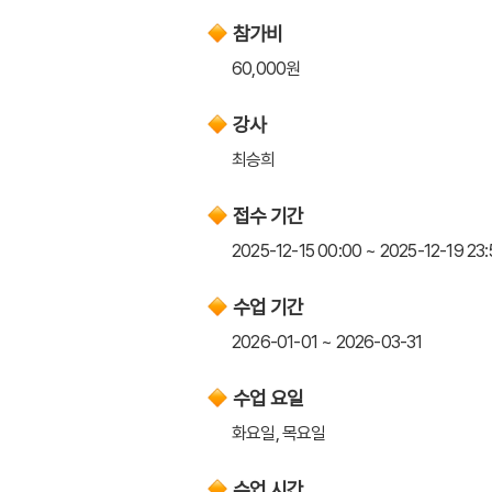
참가비
60,000원
강사
최승희
접수 기간
2025-12-15 00:00 ~ 2025-12-19 23:
수업 기간
2026-01-01 ~ 2026-03-31
수업 요일
화요일, 목요일
수업 시간