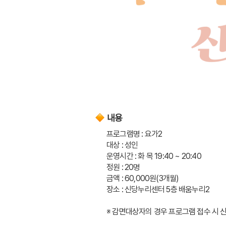
내용
프로그램명 : 요가2
대상 : 성인
운영시간 : 화 목 19:40 ~ 20:40
정원 : 20명
금액 : 60,000원(3개월)
장소 : 신당누리센터 5층 배움누리2
※ 감면대상자의 경우 프로그램 접수 시 