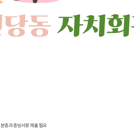
신분증과 증빙서류 제출 필요