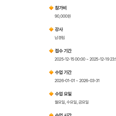
참가비
90,000원
강사
남경림
접수 기간
2025-12-15 00:00 ~ 2025-12-19 23:
수업 기간
2026-01-01 ~ 2026-03-31
수업 요일
월요일, 수요일, 금요일
수업 시간