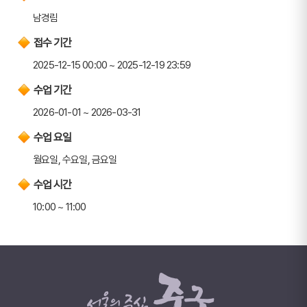
남경림
접수 기간
2025-12-15 00:00 ~ 2025-12-19 23:59
수업 기간
2026-01-01 ~ 2026-03-31
수업 요일
월요일, 수요일, 금요일
수업 시간
10:00 ~ 11:00