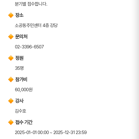
분기별 접수합니다.
장소
소공동주민센터 4층 강당
문의처
02-3396-6507
정원
35명
참가비
60,000원
강사
김수호
접수 기간
2025-01-01 00:00 ~ 2025-12-31 23:59