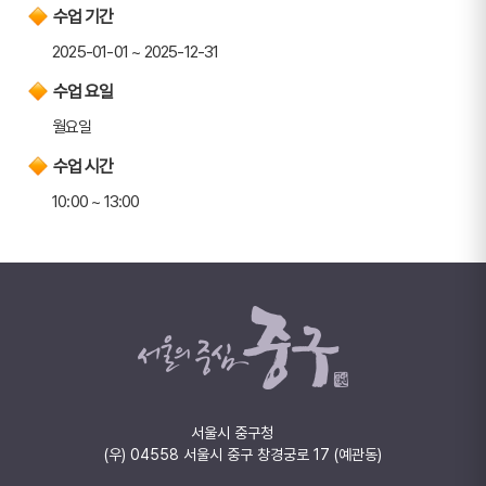
수업 기간
2025-01-01 ~ 2025-12-31
수업 요일
월요일
수업 시간
10:00 ~ 13:00
서울시 중구청
(우) 04558 서울시 중구 창경궁로 17 (예관동)