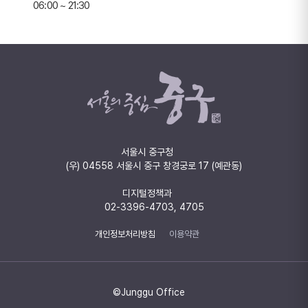
06:00 ~ 21:30
서울시 중구청
(우) 04558 서울시 중구 창경궁로 17 (예관동)
디지털정책과
02-3396-4703, 4705
개인정보처리방침
이용약관
©Junggu Office