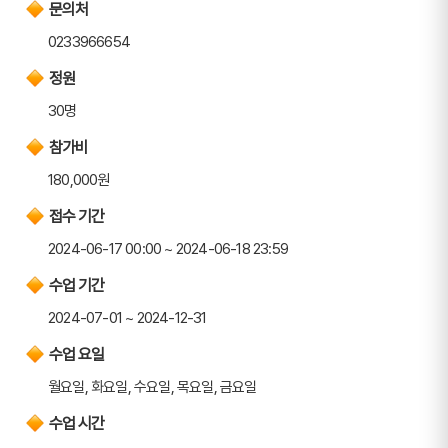
문의처
0233966654
정원
30명
참가비
180,000원
접수 기간
2024-06-17 00:00 ~ 2024-06-18 23:59
수업 기간
2024-07-01 ~ 2024-12-31
수업 요일
월요일, 화요일, 수요일, 목요일, 금요일
수업 시간