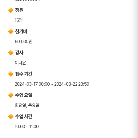
정원
15명
참가비
60,000원
강사
이나윤
접수 기간
2024-03-17 00:00 ~ 2024-03-22 23:59
수업 요일
화요일, 목요일
수업 시간
10:00 ~ 11:00