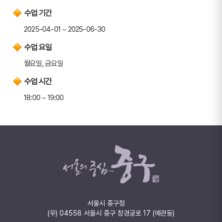
수업 기간
2025-04-01 ~ 2025-06-30
수업 요일
월요일, 금요일
수업 시간
18:00 ~ 19:00
서울시 중구청
(우) 04558 서울시 중구 창경궁로 17 (예관동)