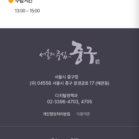
수업 시간
13:00 ~ 15:00
서울시 중구청
(우) 04558 서울시 중구 창경궁로 17 (예관동)
디지털정책과
02-3396-4703, 4705
개인정보처리방침
이용약관