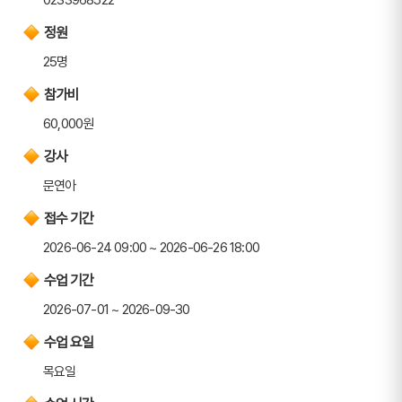
정원
25명
참가비
60,000원
강사
문연아
접수 기간
2026-06-24 09:00 ~ 2026-06-26 18:00
수업 기간
2026-07-01 ~ 2026-09-30
수업 요일
목요일