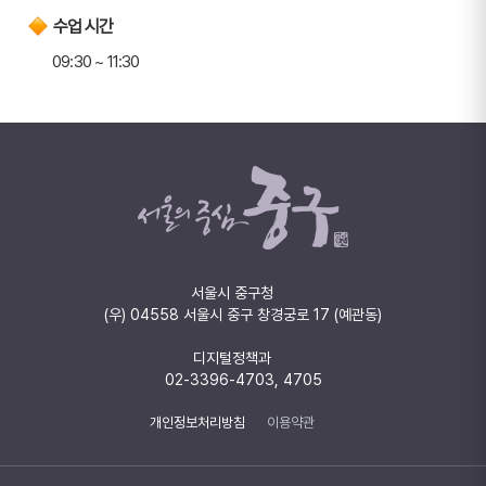
수업 시간
09:30 ~ 11:30
서울시 중구청
(우) 04558 서울시 중구 창경궁로 17 (예관동)
디지털정책과
02-3396-4703, 4705
개인정보처리방침
이용약관