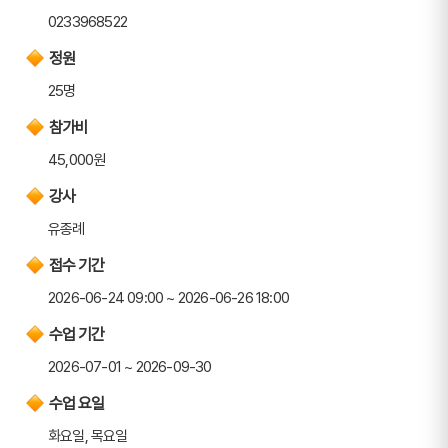
0233968522
정원
25명
참가비
45,000원
강사
유종례
접수 기간
2026-06-24 09:00 ~ 2026-06-26 18:00
수업 기간
2026-07-01 ~ 2026-09-30
수업 요일
화요일, 목요일