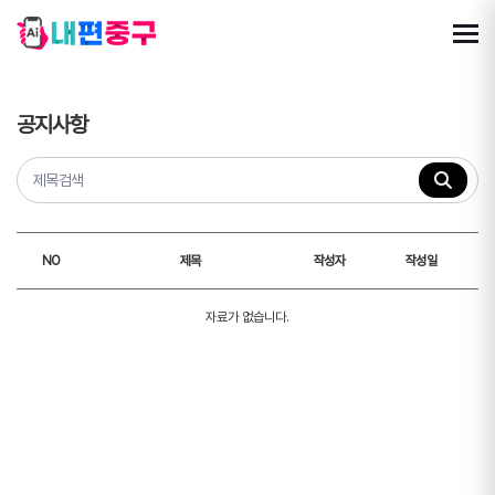
공지사항
NO
제목
작성자
작성일
자료가 없습니다.