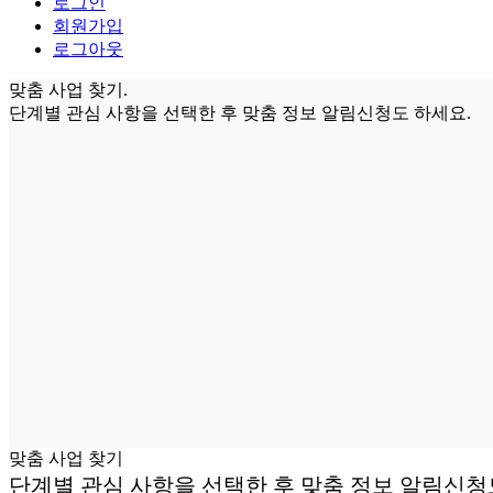
로그인
회원가입
로그아웃
맞춤 사업 찾기.
단계별 관심 사항을 선택한 후
맞춤 정보 알림신청
도 하세요.
맞춤 사업 찾기
단계별 관심 사항을 선택한 후
맞춤 정보 알림신청