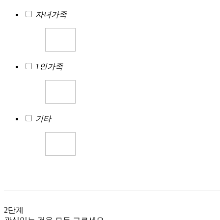
자녀가족
1인가족
기타
2단계