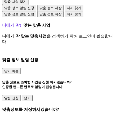
맞춤 사업 찾기
맞춤 정보 알림 신청
맞춤 정보 저장
다시 찾기
맞춤 정보 알림 신청
맞춤 정보 저장
다시 찾기
나에게 딱!
맞는 맞춤 사업
나에게 딱 맞는 맞춤사업
을 검색하기 위해 로그인이 필요합니
다
로그인 바로가기
맞춤 정보 알림 신청
닫기 버튼
맞춤 정보로 조회한 사업을 신청 하시겠습니까?
인증한 핸드폰 번호로 알림이 전송됩니다
알림 신청
닫기
맞춤정보를 저장하시겠습니까?