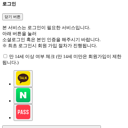
로그인
닫기 버튼
본 서비스는 로그인이 필요한 서비스입니다.
아래 버튼을 눌러
소셜로그인 혹은 본인 인증을 해주시기 바랍니다.
※ 최초 로그인시 회원 가입 절차가 진행됩니다.
만 14세 이상 여부 체크 (만 14세 미만은 회원가입이 제한
됩니다.)