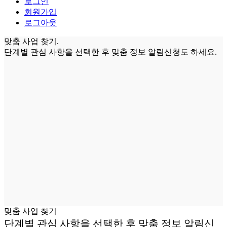
로그인
회원가입
로그아웃
맞춤 사업 찾기.
단계별 관심 사항을 선택한 후
맞춤 정보 알림신청
도 하세요.
맞춤 사업 찾기
단계별 관심 사항을 선택한 후
맞춤 정보 알림신