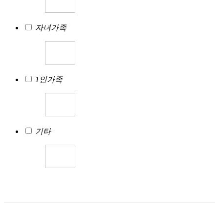
자녀가족
1인가족
기타