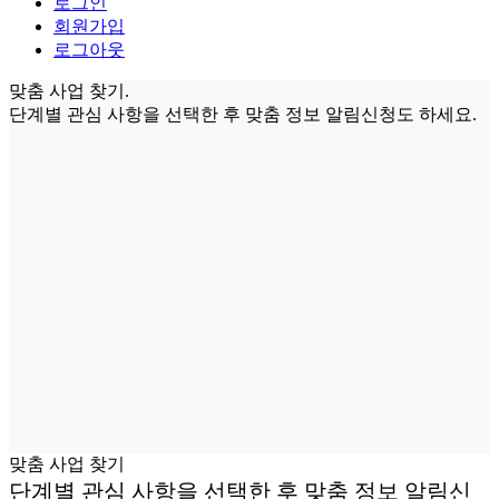
로그인
회원가입
로그아웃
맞춤 사업 찾기.
단계별 관심 사항을 선택한 후
맞춤 정보 알림신청
도 하세요.
맞춤 사업 찾기
단계별 관심 사항을 선택한 후
맞춤 정보 알림신