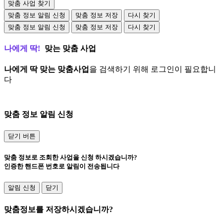
맞춤 사업 찾기
맞춤 정보 알림 신청
맞춤 정보 저장
다시 찾기
맞춤 정보 알림 신청
맞춤 정보 저장
다시 찾기
나에게 딱!
맞는 맞춤 사업
나에게 딱 맞는 맞춤사업
을 검색하기 위해 로그인이 필요합니
다
로그인 바로가기
맞춤 정보 알림 신청
닫기 버튼
맞춤 정보로 조회한 사업을 신청 하시겠습니까?
인증한 핸드폰 번호로 알림이 전송됩니다
알림 신청
닫기
맞춤정보를 저장하시겠습니까?