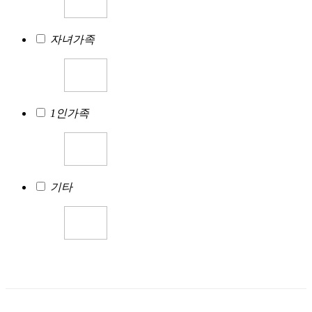
자녀가족
1인가족
기타