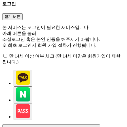
로그인
닫기 버튼
본 서비스는 로그인이 필요한 서비스입니다.
아래 버튼을 눌러
소셜로그인 혹은 본인 인증을 해주시기 바랍니다.
※ 최초 로그인시 회원 가입 절차가 진행됩니다.
만 14세 이상 여부 체크 (만 14세 미만은 회원가입이 제한
됩니다.)