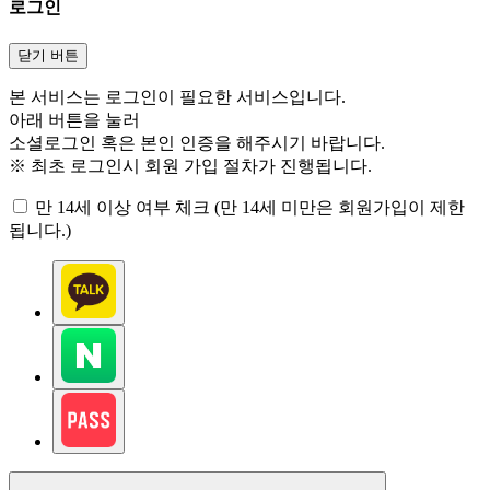
로그인
닫기 버튼
본 서비스는 로그인이 필요한 서비스입니다.
아래 버튼을 눌러
소셜로그인 혹은 본인 인증을 해주시기 바랍니다.
※ 최초 로그인시 회원 가입 절차가 진행됩니다.
만 14세 이상 여부 체크 (만 14세 미만은 회원가입이 제한
됩니다.)