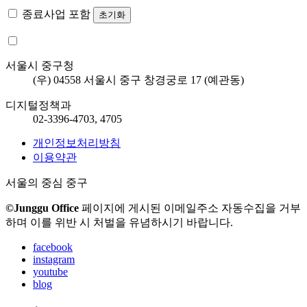
종료사업 포함
초기화
서울시 중구청
(우) 04558 서울시 중구 창경궁로 17 (예관동)
디지털정책과
02-3396-4703, 4705
개인정보처리방침
이용약관
서울의 중심 중구
©Junggu Office
페이지에 게시된 이메일주소 자동수집을 거부
하며 이를 위반 시 처벌을 유념하시기 바랍니다.
facebook
instagram
youtube
blog