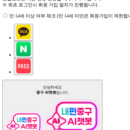
※ 최초 로그인시 회원 가입 절차가 진행됩니다.
만 14세 이상 여부 체크 (만 14세 미만은 회원가입이 제한됩니
안녕하세요
중구 AI챗봇
입니다.