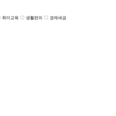
취미교육
생활편의
경제세금