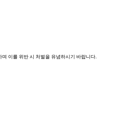
며 이를 위반 시 처벌을 유념하시기 바랍니다.