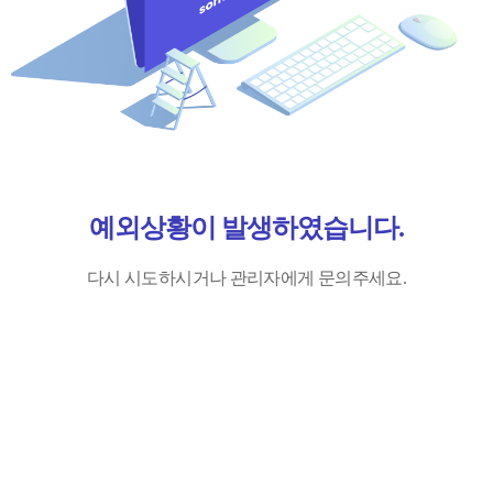
예외상황이 발생하였습니다.
다시 시도하시거나 관리자에게 문의주세요.