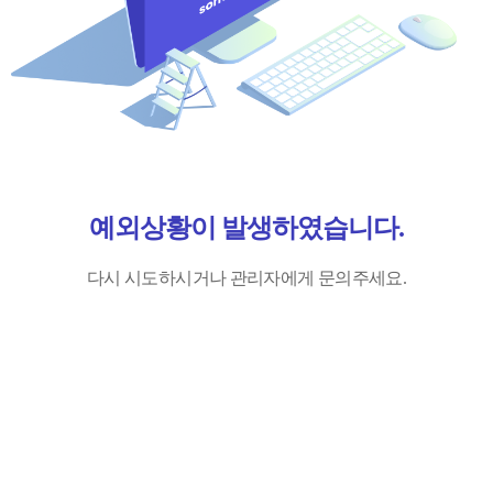
예외상황이 발생하였습니다.
다시 시도하시거나 관리자에게 문의주세요.