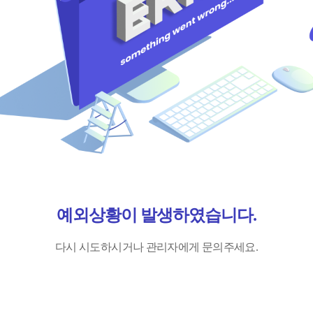
예외상황이 발생하였습니다.
다시 시도하시거나 관리자에게 문의주세요.