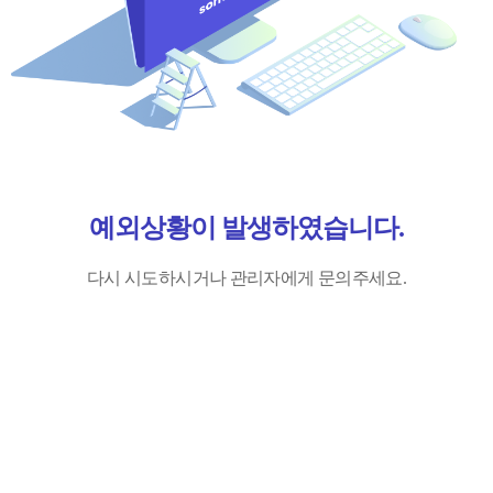
예외상황이 발생하였습니다.
다시 시도하시거나 관리자에게 문의주세요.