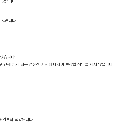
 않습니다.
 않습니다.
 않습니다.
 인해 입게 되는 정신적 피해에 대하여 보상할 책임을 지지 않습니다.
29일부터 적용됩니다.