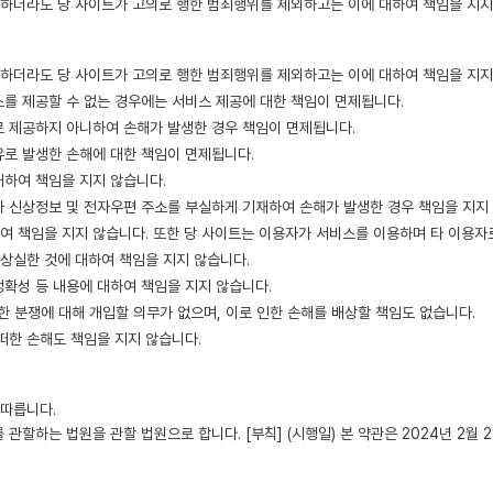
하더라도 당 사이트가 고의로 행한 범죄행위를 제외하고는 이에 대하여 책임을 지지
하더라도 당 사이트가 고의로 행한 범죄행위를 제외하고는 이에 대하여 책임을 지지
스를 제공할 수 없는 경우에는 서비스 제공에 대한 책임이 면제됩니다.
 제공하지 아니하여 손해가 발생한 경우 책임이 면제됩니다.
유로 발생한 손해에 대한 책임이 면제됩니다.
대하여 책임을 지지 않습니다.
자 신상정보 및 전자우편 주소를 부실하게 기재하여 손해가 발생한 경우 책임을 지지
여 책임을 지지 않습니다. 또한 당 사이트는 이용자가 서비스를 이용하며 타 이용자로
상실한 것에 대하여 책임을 지지 않습니다.
정확성 등 내용에 대하여 책임을 지지 않습니다.
 분쟁에 대해 개입할 의무가 없으며, 이로 인한 손해를 배상할 책임도 없습니다.
떠한 손해도 책임을 지지 않습니다.
 따릅니다.
할하는 법원을 관할 법원으로 합니다. [부칙] (시행일) 본 약관은 2024년 2월 