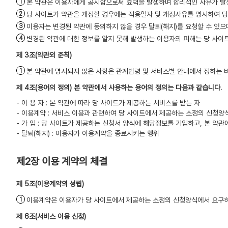
본 약관은 이용자에게 공시함으로써 효력을 발생하며 합리적인 사유가 발생
당 사이트가 약관을 개정할 경우에는 적용일자 및 개정사유를 명시하여 당
이용자는 변경된 약관에 동의하지 않을 경우 탈퇴(해지)를 요청할 수 있
변경된 약관에 대한 정보를 알지 못해 발생하는 이용자의 피해는 당 사이
(약관외 준칙)
본 약관에 명시되지 않은 사항은 관계법령 및 서비스별 안내에서 정하는 
(용어의 정의) 본 약관에서 사용하는 용어의 정의는 다음과 같습니다.
- 이 용 자 : 본 약관에 따라 당 사이트가 제공하는 서비스를 받는 자
- 이용계약 : 서비스 이용과 관련하여 당 사이트에서 제공하는 소정의 신청
- 가 입 : 당 사이트가 제공하는 신청서 양식에 해당정보를 기입하고, 본 
- 탈퇴(해지) : 이용자가 이용계약을 종료시키는 행위
제2장 이용 계약의 체결
(이용계약의 성립)
이용계약은 이용자가 당 사이트에서 제공하는 소정의 신청양식에서 요구하
(서비스 이용 신청)