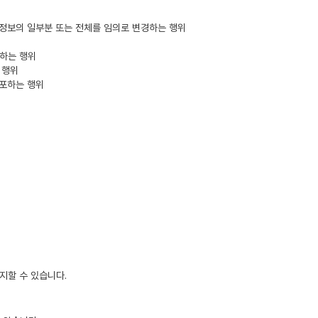
 정보의 일부분 또는 전체를 임의로 변경하는 행위
공하는 행위
 행위
유포하는 행위
지할 수 있습니다.