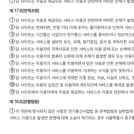
당 사이트는 무료로 제공되는 서비스 이용과 관련하여 어떠한 손해가 발생
(면책조항)
당 사이트는 무료로 제공되는 서비스 이용과 관련하여 어떠한 손해가 발생
당 사이트는 천재지변, 전쟁 기타 이에 준하는 불가항력으로 인하여 서비
당 사이트는 기간통신 사업자가 전기통신 서비스를 중지하거나 정상적으로
당 사이트는 서비스용 설비의 보수, 교체, 정기점검, 공사 등 부득이한 사
당 사이트는 이용자의 귀책사유로 인한 서비스의 이용 장애 또는 손해에 
당 사이트는 이용자의 컴퓨터 오류에 의해 손해가 발생한 경우 또는 이용
당 사이트는 이용자가 서비스를 이용하면서 얻은 자료로 인한 손해에 대하
당 사이트는 이용자가 서비스를 이용하여 기대하는 수익을 얻지 못하거나 
당 사이트는 이용자가 서비스에 게재한 각종 정보, 자료, 사실의 신뢰도, 
당 사이트는 이용자 상호간 및 이용자와 제3자간에 서비스를 매개로 발생한
당 사이트에서 이용자에게 무료로 제공하는 서비스의 이용과 관련해서 어
(관할법원)
이 약관에 명시되지 않은 사항은 전기통신사업법 등 관계법령과 상위법에
서비스 이용으로 발생한 분쟁에 대해 소송이 제기되는 경우 서울특별시 중구를 관