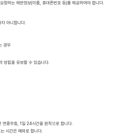
요청하는 제반정보(이름, 휴대폰번호 등)를 제공하여야 합니다.
하지 아니합니다.
는 경우
약 성립을 유보할 수 있습니다.
 연중무휴, 1일 24시간을 원칙으로 합니다.
또는 시간은 예외로 합니다.