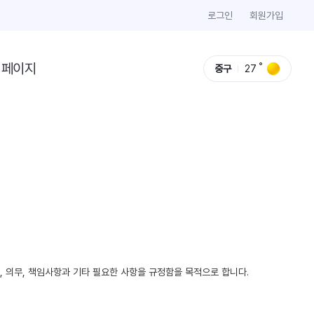
로그인
회원가입
이페이지
중구
27
리, 의무, 책임사항과 기타 필요한 사항을 규정함을 목적으로 합니다.