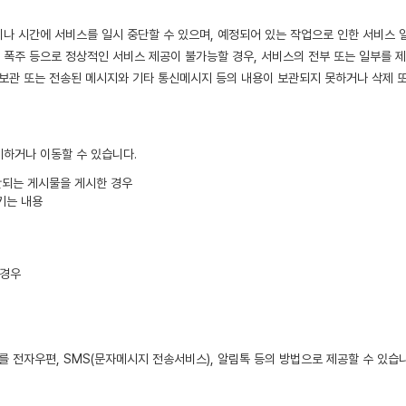
 이나 시간에 서비스를 일시 중단할 수 있으며, 예정되어 있는 작업으로 인한 서비스
의 폭주 등으로 정상적인 서비스 제공이 불가능할 경우, 서비스의 전부 또는 일부를 
 보관 또는 전송된 메시지와 기타 통신메시지 등의 내용이 보관되지 못하거나 삭제 또
제하거나 이동할 수 있습니다.
판단되는 게시물을 게시한 경우
키는 내용
 경우
를 전자우편, SMS(문자메시지 전송서비스), 알림톡 등의 방법으로 제공할 수 있습