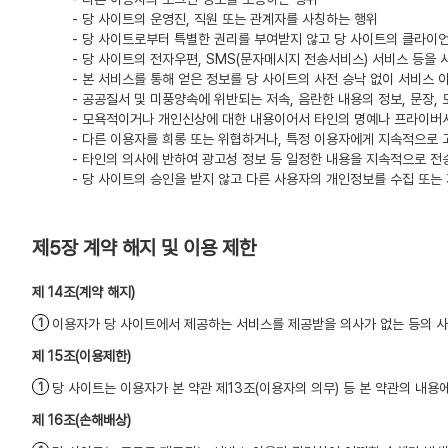
- 당 사이트의 운영진, 직원 또는 관계자를 사칭하는 행위
- 당 사이트로부터 특별한 권리를 부여받지 않고 당 사이트의 클라이
- 당 사이트의 전자우편, SMS(문자메시지 전송서비스) 서비스 등을
- 본 서비스를 통해 얻은 정보를 당 사이트의 사전 승낙 없이 서비스 
- 공공질서 및 미풍양속에 위반되는 저속, 음란한 내용의 정보, 문장,
- 모욕적이거나 개인신상에 대한 내용이어서 타인의 명예나 프라이버시
- 다른 이용자를 희롱 또는 위협하거나, 특정 이용자에게 지속적으로 
- 타인의 의사에 반하여 광고성 정보 등 일정한 내용을 지속적으로 전
- 당 사이트의 승인을 받지 않고 다른 사용자의 개인정보를 수집 또는
제5장 계약 해지 및 이용 제한
(계약 해지)
이용자가 당 사이트에서 제공하는 서비스를 제공받을 의사가 없는 등의 사
(이용제한)
당 사이트는 이용자가 본 약관 제13조(이용자의 의무) 등 본 약관의 내
(손해배상)