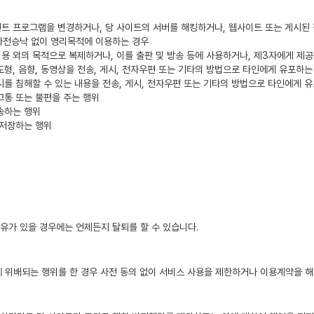
언트 프로그램을 변경하거나, 당 사이트의 서버를 해킹하거나, 웹사이트 또는 게시된
 사전승낙 없이 영리목적에 이용하는 경우
이용 외의 목적으로 복제하거나, 이를 출판 및 방송 등에 사용하거나, 제3자에게 제
 도형, 음향, 동영상을 전송, 게시, 전자우편 또는 기타의 방법으로 타인에게 유포하는
를 침해할 수 있는 내용을 전송, 게시, 전자우편 또는 기타의 방법으로 타인에게 
고통 또는 불편을 주는 행위
송하는 행위
 저장하는 행위
유가 있을 경우에는 언제든지 탈퇴를 할 수 있습니다.
용에 위배되는 행위를 한 경우 사전 동의 없이 서비스 사용을 제한하거나 이용계약을 해