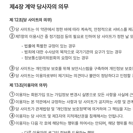
제4장 계약 당사자의 의무
(당 사이트의 의무)
당 사이트는 이 약관에서 정한 바에 따라 계속적, 안정적으로 서비스를 제
제1항의 이용시간 중 정기점검 등의 필요로 인하여 당 사이트가 정한 날 
- 법률에 특별한 규정이 있는 경우
- 범죄에 대한 수사상의 목적으로 국가기관의 요구가 있는 경우
- 정보통신윤리위원회의 요청이 있는 경우
당 사이트는 개인정보 보호를 위해 보안시스템을 구축하며 개인정보 보호
당 사이트는 이용자로부터 제기되는 의견이나 불만이 정당하다고 인정할 경
(이용자의 의무)
이용자는 회원가입 또는 가입정보 변경시 실명으로 모든 사항을 사실에 근
이용자는 본 약관에서 규정하는 사항과 당 사이트가 공지하는 사항 및 관계
당 사이트가 관계법령 및 ‘개인정보 보호정책’에 의거하여 그 책임을 지는
이용자는 당 사이트 및 제3자의 지적재산권을 침해해서는 안됩니다.
이용자는 다음 각 호에 해당하는 행위를 하여서는 안되며, 해당 행위를 하
- 다른 이용자의 로그인 정보를 도용하는 행위