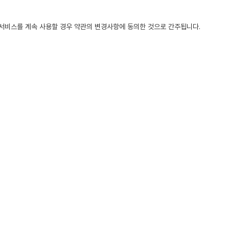
 서비스를 계속 사용할 경우 약관의 변경사항에 동의한 것으로 간주됩니다.