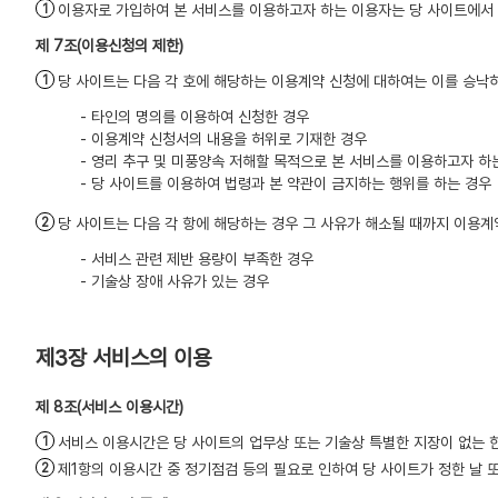
이용자로 가입하여 본 서비스를 이용하고자 하는 이용자는 당 사이트에서 
(이용신청의 제한)
당 사이트는 다음 각 호에 해당하는 이용계약 신청에 대하여는 이를 승낙
- 타인의 명의를 이용하여 신청한 경우
- 이용계약 신청서의 내용을 허위로 기재한 경우
- 영리 추구 및 미풍양속 저해할 목적으로 본 서비스를 이용하고자 하
- 당 사이트를 이용하여 법령과 본 약관이 금지하는 행위를 하는 경우
당 사이트는 다음 각 항에 해당하는 경우 그 사유가 해소될 때까지 이용계
- 서비스 관련 제반 용량이 부족한 경우
- 기술상 장애 사유가 있는 경우
제3장 서비스의 이용
(서비스 이용시간)
서비스 이용시간은 당 사이트의 업무상 또는 기술상 특별한 지장이 없는 한
제1항의 이용시간 중 정기점검 등의 필요로 인하여 당 사이트가 정한 날 