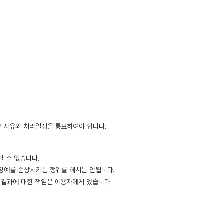
그 사유와 처리일정을 통보하여야 합니다.
 수 없습니다.
 명예를 손상시키는 행위를 해서는 안됩니다.
 결과에 대한 책임은 이용자에게 있습니다.