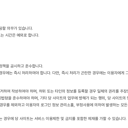
공할 의무가 있습니다.
또는 시간은 예외로 합니다.
정책을 공시하고 준수합니다.
우에는 즉시 처리하여야 합니다. 다만, 즉시 처리가 곤란한 경우에는 이용자에게 
거하여 작성하여야 하며, 허위 또는 타인의 정보를 등록할 경우 일체의 권리를 주장할
법령을 준수하여야 하며, 기타 당 사이트의 업무에 방해가 되는 행위, 당 사이트의
 경우를 제외하고 이용자의 로그인 정보 관리소홀, 부정사용에 의하여 발생하는 모든
는 경우에 당 사이트는 서비스 이용제한 및 금지를 포함한 제재를 가할 수 있습니다.