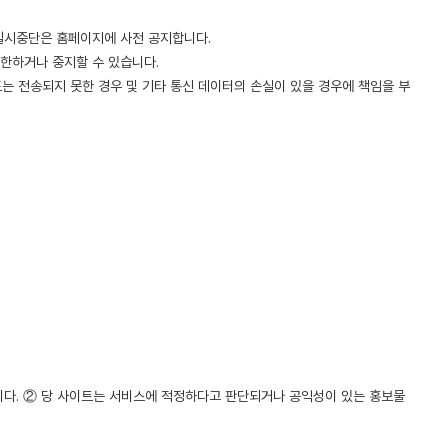
 일시중단은 홈페이지에 사전 공지합니다.
제한하거나 중지할 수 있습니다.
는 전송되지 못한 경우 및 기타 통신 데이터의 손실이 있을 경우에 책임을 부
니다. ② 당 사이트는 서비스에 적정하다고 판단되거나 공익성이 있는 홍보물