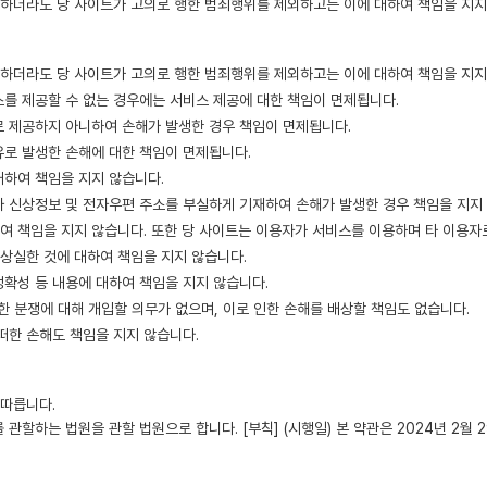
하더라도 당 사이트가 고의로 행한 범죄행위를 제외하고는 이에 대하여 책임을 지지
하더라도 당 사이트가 고의로 행한 범죄행위를 제외하고는 이에 대하여 책임을 지지
스를 제공할 수 없는 경우에는 서비스 제공에 대한 책임이 면제됩니다.
 제공하지 아니하여 손해가 발생한 경우 책임이 면제됩니다.
유로 발생한 손해에 대한 책임이 면제됩니다.
대하여 책임을 지지 않습니다.
자 신상정보 및 전자우편 주소를 부실하게 기재하여 손해가 발생한 경우 책임을 지지
여 책임을 지지 않습니다. 또한 당 사이트는 이용자가 서비스를 이용하며 타 이용자로
상실한 것에 대하여 책임을 지지 않습니다.
정확성 등 내용에 대하여 책임을 지지 않습니다.
 분쟁에 대해 개입할 의무가 없으며, 이로 인한 손해를 배상할 책임도 없습니다.
떠한 손해도 책임을 지지 않습니다.
 따릅니다.
할하는 법원을 관할 법원으로 합니다. [부칙] (시행일) 본 약관은 2024년 2월 