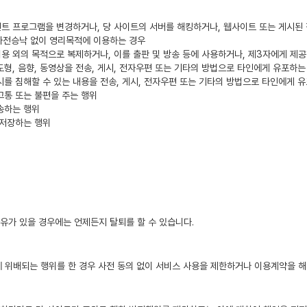
언트 프로그램을 변경하거나, 당 사이트의 서버를 해킹하거나, 웹사이트 또는 게시된
 사전승낙 없이 영리목적에 이용하는 경우
이용 외의 목적으로 복제하거나, 이를 출판 및 방송 등에 사용하거나, 제3자에게 제
 도형, 음향, 동영상을 전송, 게시, 전자우편 또는 기타의 방법으로 타인에게 유포하는
를 침해할 수 있는 내용을 전송, 게시, 전자우편 또는 기타의 방법으로 타인에게 
고통 또는 불편을 주는 행위
송하는 행위
 저장하는 행위
유가 있을 경우에는 언제든지 탈퇴를 할 수 있습니다.
용에 위배되는 행위를 한 경우 사전 동의 없이 서비스 사용을 제한하거나 이용계약을 해