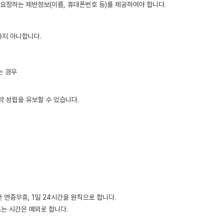
요청하는 제반정보(이름, 휴대폰번호 등)를 제공하여야 합니다.
하지 아니합니다.
는 경우
약 성립을 유보할 수 있습니다.
 연중무휴, 1일 24시간을 원칙으로 합니다.
또는 시간은 예외로 합니다.