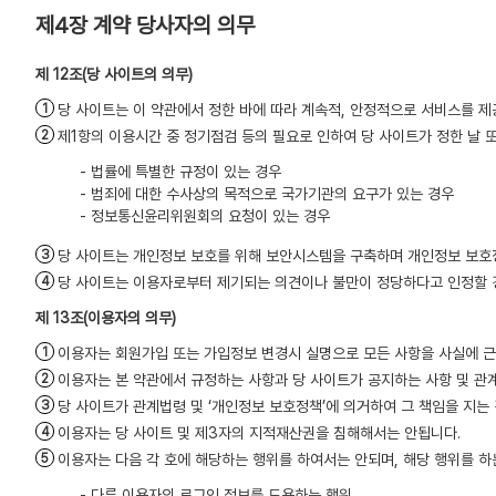
제4장 계약 당사자의 의무
(당 사이트의 의무)
당 사이트는 이 약관에서 정한 바에 따라 계속적, 안정적으로 서비스를 제
제1항의 이용시간 중 정기점검 등의 필요로 인하여 당 사이트가 정한 날 
- 법률에 특별한 규정이 있는 경우
- 범죄에 대한 수사상의 목적으로 국가기관의 요구가 있는 경우
- 정보통신윤리위원회의 요청이 있는 경우
당 사이트는 개인정보 보호를 위해 보안시스템을 구축하며 개인정보 보호
당 사이트는 이용자로부터 제기되는 의견이나 불만이 정당하다고 인정할 경
(이용자의 의무)
이용자는 회원가입 또는 가입정보 변경시 실명으로 모든 사항을 사실에 근
이용자는 본 약관에서 규정하는 사항과 당 사이트가 공지하는 사항 및 관계
당 사이트가 관계법령 및 ‘개인정보 보호정책’에 의거하여 그 책임을 지는
이용자는 당 사이트 및 제3자의 지적재산권을 침해해서는 안됩니다.
이용자는 다음 각 호에 해당하는 행위를 하여서는 안되며, 해당 행위를 하
- 다른 이용자의 로그인 정보를 도용하는 행위