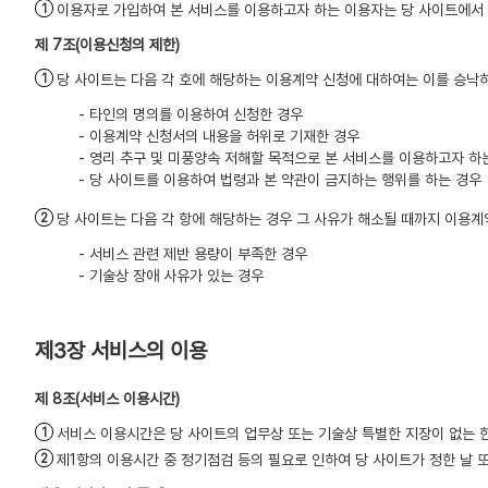
이용자로 가입하여 본 서비스를 이용하고자 하는 이용자는 당 사이트에서 
(이용신청의 제한)
당 사이트는 다음 각 호에 해당하는 이용계약 신청에 대하여는 이를 승낙
- 타인의 명의를 이용하여 신청한 경우
- 이용계약 신청서의 내용을 허위로 기재한 경우
- 영리 추구 및 미풍양속 저해할 목적으로 본 서비스를 이용하고자 하
- 당 사이트를 이용하여 법령과 본 약관이 금지하는 행위를 하는 경우
당 사이트는 다음 각 항에 해당하는 경우 그 사유가 해소될 때까지 이용계
- 서비스 관련 제반 용량이 부족한 경우
- 기술상 장애 사유가 있는 경우
제3장 서비스의 이용
(서비스 이용시간)
서비스 이용시간은 당 사이트의 업무상 또는 기술상 특별한 지장이 없는 한
제1항의 이용시간 중 정기점검 등의 필요로 인하여 당 사이트가 정한 날 