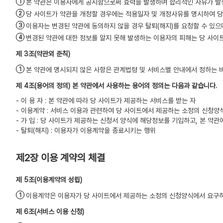
본 약관은 이용자에게 공시함으로써 효력을 발생하며 합리적인 사유가 발생
당 사이트가 약관을 개정할 경우에는 적용일자 및 개정사유를 명시하여 당
이용자는 변경된 약관에 동의하지 않을 경우 탈퇴(해지)를 요청할 수 있
변경된 약관에 대한 정보를 알지 못해 발생하는 이용자의 피해는 당 사이
(약관외 준칙)
본 약관에 명시되지 않은 사항은 관계법령 및 서비스별 안내에서 정하는 
(용어의 정의) 본 약관에서 사용하는 용어의 정의는 다음과 같습니다.
- 이 용 자 : 본 약관에 따라 당 사이트가 제공하는 서비스를 받는 자
- 이용계약 : 서비스 이용과 관련하여 당 사이트에서 제공하는 소정의 신청
- 가 입 : 당 사이트가 제공하는 신청서 양식에 해당정보를 기입하고, 본 
- 탈퇴(해지) : 이용자가 이용계약을 종료시키는 행위
제2장 이용 계약의 체결
(이용계약의 성립)
이용계약은 이용자가 당 사이트에서 제공하는 소정의 신청양식에서 요구하
(서비스 이용 신청)