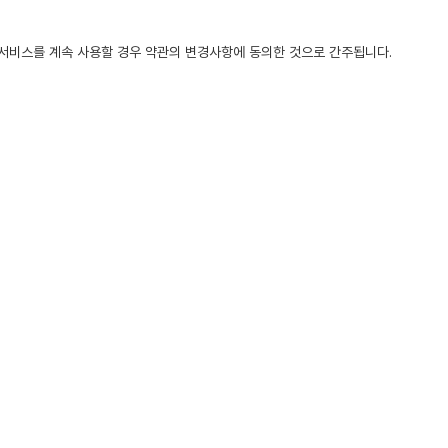
 서비스를 계속 사용할 경우 약관의 변경사항에 동의한 것으로 간주됩니다.