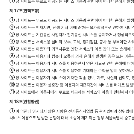
당 사이트는 무료로 제공되는 서비스 이용과 관련하여 어떠한 손해가 발생
(면책조항)
당 사이트는 무료로 제공되는 서비스 이용과 관련하여 어떠한 손해가 발생
당 사이트는 천재지변, 전쟁 기타 이에 준하는 불가항력으로 인하여 서비
당 사이트는 기간통신 사업자가 전기통신 서비스를 중지하거나 정상적으로
당 사이트는 서비스용 설비의 보수, 교체, 정기점검, 공사 등 부득이한 사
당 사이트는 이용자의 귀책사유로 인한 서비스의 이용 장애 또는 손해에 
당 사이트는 이용자의 컴퓨터 오류에 의해 손해가 발생한 경우 또는 이용
당 사이트는 이용자가 서비스를 이용하면서 얻은 자료로 인한 손해에 대하
당 사이트는 이용자가 서비스를 이용하여 기대하는 수익을 얻지 못하거나 
당 사이트는 이용자가 서비스에 게재한 각종 정보, 자료, 사실의 신뢰도, 
당 사이트는 이용자 상호간 및 이용자와 제3자간에 서비스를 매개로 발생한
당 사이트에서 이용자에게 무료로 제공하는 서비스의 이용과 관련해서 어
(관할법원)
이 약관에 명시되지 않은 사항은 전기통신사업법 등 관계법령과 상위법에
서비스 이용으로 발생한 분쟁에 대해 소송이 제기되는 경우 서울특별시 중구를 관