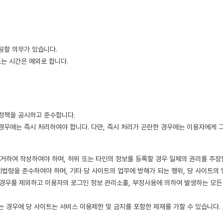
공할 의무가 있습니다.
또는 시간은 예외로 합니다.
정책을 공시하고 준수합니다.
우에는 즉시 처리하여야 합니다. 다만, 즉시 처리가 곤란한 경우에는 이용자에게 
거하여 작성하여야 하며, 허위 또는 타인의 정보를 등록할 경우 일체의 권리를 주장할
법령을 준수하여야 하며, 기타 당 사이트의 업무에 방해가 되는 행위, 당 사이트의
 경우를 제외하고 이용자의 로그인 정보 관리소홀, 부정사용에 의하여 발생하는 모든
는 경우에 당 사이트는 서비스 이용제한 및 금지를 포함한 제재를 가할 수 있습니다.