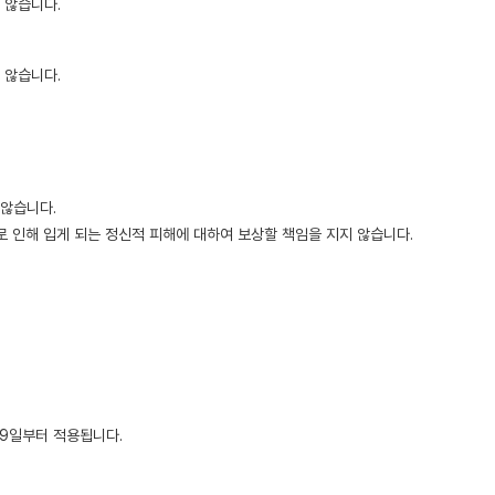
 않습니다.
 않습니다.
 않습니다.
 인해 입게 되는 정신적 피해에 대하여 보상할 책임을 지지 않습니다.
29일부터 적용됩니다.