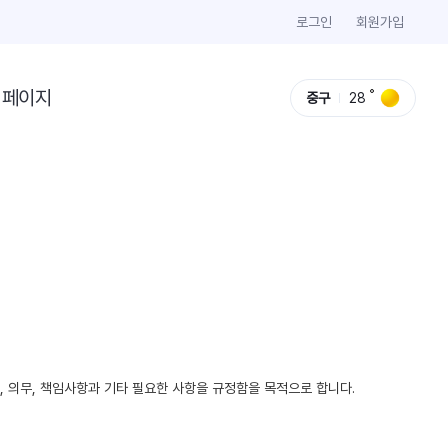
로그인
회원가입
이페이지
중구
28
리, 의무, 책임사항과 기타 필요한 사항을 규정함을 목적으로 합니다.