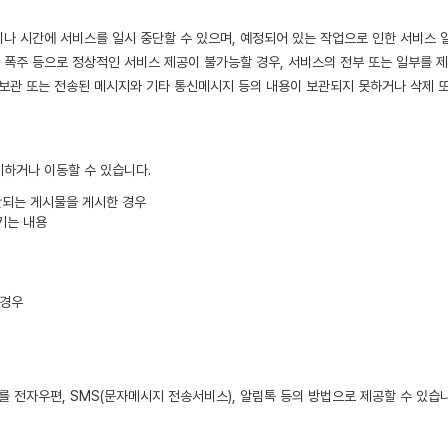
 이나 시간에 서비스를 일시 중단할 수 있으며, 예정되어 있는 작업으로 인한 서비스
의 폭주 등으로 정상적인 서비스 제공이 불가능할 경우, 서비스의 전부 또는 일부를 
 보관 또는 전송된 메시지와 기타 통신메시지 등의 내용이 보관되지 못하거나 삭제 또
제하거나 이동할 수 있습니다.
판단되는 게시물을 게시한 경우
키는 내용
 경우
를 전자우편, SMS(문자메시지 전송서비스), 알림톡 등의 방법으로 제공할 수 있습