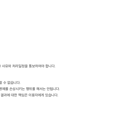
그 사유와 처리일정을 통보하여야 합니다.
 수 없습니다.
 명예를 손상시키는 행위를 해서는 안됩니다.
 결과에 대한 책임은 이용자에게 있습니다.