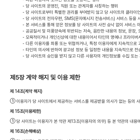
- 당 사이트의 운영진, 직원 또는 관계자를 사칭하는 행위
- 당 사이트로부터 특별한 권리를 부여받지 않고 당 사이트의 클라이
- 당 사이트의 전자우편, SMS(문자메시지 전송서비스) 서비스 등을
- 본 서비스를 통해 얻은 정보를 당 사이트의 사전 승낙 없이 서비스 
- 공공질서 및 미풍양속에 위반되는 저속, 음란한 내용의 정보, 문장,
- 모욕적이거나 개인신상에 대한 내용이어서 타인의 명예나 프라이버시
- 다른 이용자를 희롱 또는 위협하거나, 특정 이용자에게 지속적으로 
- 타인의 의사에 반하여 광고성 정보 등 일정한 내용을 지속적으로 전
- 당 사이트의 승인을 받지 않고 다른 사용자의 개인정보를 수집 또는
제5장 계약 해지 및 이용 제한
(계약 해지)
이용자가 당 사이트에서 제공하는 서비스를 제공받을 의사가 없는 등의 사
(이용제한)
당 사이트는 이용자가 본 약관 제13조(이용자의 의무) 등 본 약관의 내
(손해배상)