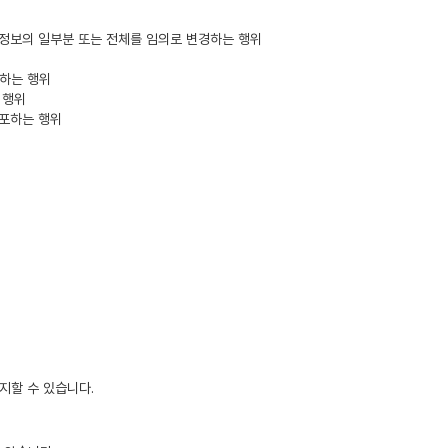
 정보의 일부분 또는 전체를 임의로 변경하는 행위
공하는 행위
 행위
유포하는 행위
지할 수 있습니다.