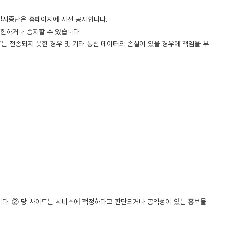
 일시중단은 홈페이지에 사전 공지합니다.
제한하거나 중지할 수 있습니다.
는 전송되지 못한 경우 및 기타 통신 데이터의 손실이 있을 경우에 책임을 부
니다. ② 당 사이트는 서비스에 적정하다고 판단되거나 공익성이 있는 홍보물