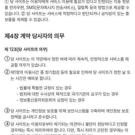
① 당 사이트는 이용자에게 서비스 이용에 필요가 있다고 인정되는 각종 정보
를 전자우편, SMS(문자메시지 전송서비스), 알림톡 등의 방법으로 제공할 수
있습니다. ② 당 사이트는 서비스에 적정하다고 판단되거나 공익성이 있는 홍
보물을 게재할 수 있습니다.
제4장 계약 당사자의 의무
(당 사이트의 의무)
당 사이트는 이 약관에서 정한 바에 따라 계속적, 안정적으로 서비스를 제
공할 의무가 있습니다.
제1항의 이용시간 중 정기점검 등의 필요로 인하여 당 사이트가 정한 날 또
는 시간은 예외로 합니다.
- 법률에 특별한 규정이 있는 경우
- 범죄에 대한 수사상의 목적으로 국가기관의 요구가 있는 경우
- 정보통신윤리위원회의 요청이 있는 경우
당 사이트는 개인정보 보호를 위해 보안시스템을 구축하며 개인정보 보호
정책을 공시하고 준수합니다.
당 사이트는 이용자로부터 제기되는 의견이나 불만이 정당하다고 인정할
경우에는 즉시 처리하여야 합니다. 다만, 즉시 처리가 곤란한 경우에는 이