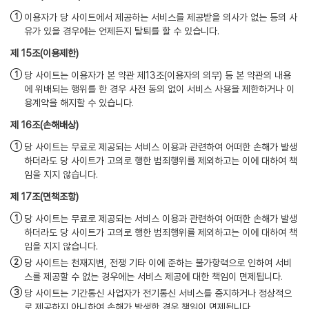
이용자가 당 사이트에서 제공하는 서비스를 제공받을 의사가 없는 등의 사
유가 있을 경우에는 언제든지 탈퇴를 할 수 있습니다.
(이용제한)
당 사이트는 이용자가 본 약관 제13조(이용자의 의무) 등 본 약관의 내용
에 위배되는 행위를 한 경우 사전 동의 없이 서비스 사용을 제한하거나 이
용계약을 해지할 수 있습니다.
(손해배상)
당 사이트는 무료로 제공되는 서비스 이용과 관련하여 어떠한 손해가 발생
하더라도 당 사이트가 고의로 행한 범죄행위를 제외하고는 이에 대하여 책
임을 지지 않습니다.
(면책조항)
당 사이트는 무료로 제공되는 서비스 이용과 관련하여 어떠한 손해가 발생
하더라도 당 사이트가 고의로 행한 범죄행위를 제외하고는 이에 대하여 책
임을 지지 않습니다.
당 사이트는 천재지변, 전쟁 기타 이에 준하는 불가항력으로 인하여 서비
스를 제공할 수 없는 경우에는 서비스 제공에 대한 책임이 면제됩니다.
당 사이트는 기간통신 사업자가 전기통신 서비스를 중지하거나 정상적으
로 제공하지 아니하여 손해가 발생한 경우 책임이 면제됩니다.