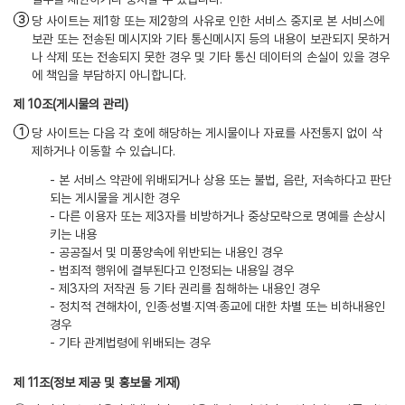
당 사이트는 제1항 또는 제2항의 사유로 인한 서비스 중지로 본 서비스에
보관 또는 전송된 메시지와 기타 통신메시지 등의 내용이 보관되지 못하거
나 삭제 또는 전송되지 못한 경우 및 기타 통신 데이터의 손실이 있을 경우
에 책임을 부담하지 아니합니다.
(게시물의 관리)
당 사이트는 다음 각 호에 해당하는 게시물이나 자료를 사전통지 없이 삭
제하거나 이동할 수 있습니다.
- 본 서비스 약관에 위배되거나 상용 또는 불법, 음란, 저속하다고 판단
되는 게시물을 게시한 경우
- 다른 이용자 또는 제3자를 비방하거나 중상모략으로 명예를 손상시
키는 내용
- 공공질서 및 미풍양속에 위반되는 내용인 경우
- 범죄적 행위에 결부된다고 인정되는 내용일 경우
- 제3자의 저작권 등 기타 권리를 침해하는 내용인 경우
- 정치적 견해차이, 인종‧성별‧지역‧종교에 대한 차별 또는 비하내용인
경우
- 기타 관계법령에 위배되는 경우
(정보 제공 및 홍보물 게재)