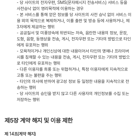
- 당 사이트의 전자우편, SMS(문자메시지 전송서비스) 서비스 등을
사전승낙 없이 영리목적에 이용하는 경우
- 본 서비스를 통해 얻은 정보를 당 사이트의 사전 승낙 없이 서비스 이
용 외의 목적으로 복제하거나, 이를 출판 및 방송 등에 사용하거나, 제
3자에게 제공하는 행위
- 공공질서 및 미풍양속에 위반되는 저속, 음란한 내용의 정보, 문장,
도형, 음향, 동영상을 전송, 게시, 전자우편 또는 기타의 방법으로 타인
에게 유포하는 행위
- 모욕적이거나 개인신상에 대한 내용이어서 타인의 명예나 프라이버
시를 침해할 수 있는 내용을 전송, 게시, 전자우편 또는 기타의 방법으
로 타인에게 유포하는 행위
- 다른 이용자를 희롱 또는 위협하거나, 특정 이용자에게 지속적으로
고통 또는 불편을 주는 행위
- 타인의 의사에 반하여 광고성 정보 등 일정한 내용을 지속적으로 전
송하는 행위
- 당 사이트의 승인을 받지 않고 다른 사용자의 개인정보를 수집 또는
저장하는 행위
제5장 계약 해지 및 이용 제한
(계약 해지)