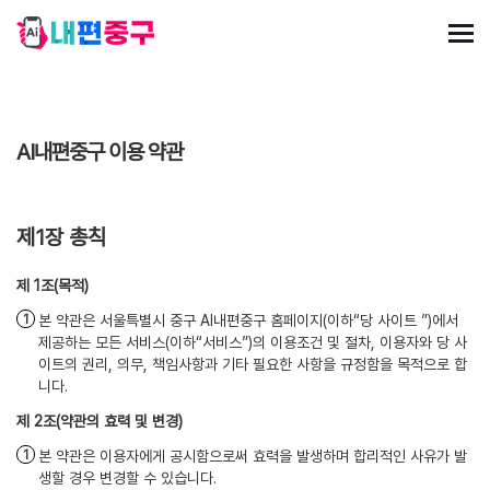
AI내편중구 이용 약관
제1장 총칙
(목적)
본 약관은 서울특별시 중구 AI내편중구 홈페이지(이하“당 사이트 ”)에서
제공하는 모든 서비스(이하“서비스”)의 이용조건 및 절차, 이용자와 당 사
이트의 권리, 의무, 책임사항과 기타 필요한 사항을 규정함을 목적으로 합
니다.
(약관의 효력 및 변경)
본 약관은 이용자에게 공시함으로써 효력을 발생하며 합리적인 사유가 발
생할 경우 변경할 수 있습니다.