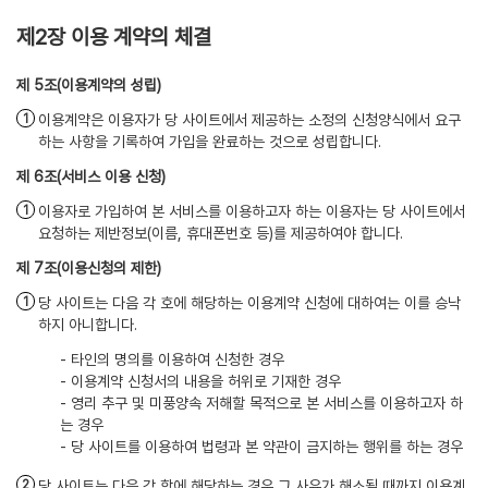
제2장 이용 계약의 체결
(이용계약의 성립)
이용계약은 이용자가 당 사이트에서 제공하는 소정의 신청양식에서 요구
하는 사항을 기록하여 가입을 완료하는 것으로 성립합니다.
(서비스 이용 신청)
이용자로 가입하여 본 서비스를 이용하고자 하는 이용자는 당 사이트에서
요청하는 제반정보(이름, 휴대폰번호 등)를 제공하여야 합니다.
(이용신청의 제한)
당 사이트는 다음 각 호에 해당하는 이용계약 신청에 대하여는 이를 승낙
하지 아니합니다.
- 타인의 명의를 이용하여 신청한 경우
- 이용계약 신청서의 내용을 허위로 기재한 경우
- 영리 추구 및 미풍양속 저해할 목적으로 본 서비스를 이용하고자 하
는 경우
- 당 사이트를 이용하여 법령과 본 약관이 금지하는 행위를 하는 경우
당 사이트는 다음 각 항에 해당하는 경우 그 사유가 해소될 때까지 이용계