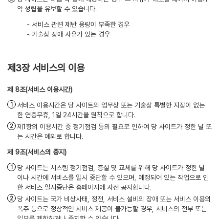
약 성립을 유보할 수 있습니다.
- 서비스 관련 제반 용량이 부족한 경우
- 기술상 장애 사유가 있는 경우
제3장 서비스의 이용
(서비스 이용시간)
서비스 이용시간은 당 사이트의 업무상 또는 기술상 특별한 지장이 없는
한 연중무휴, 1일 24시간을 원칙으로 합니다.
제1항의 이용시간 중 정기점검 등의 필요로 인하여 당 사이트가 정한 날 또
는 시간은 예외로 합니다.
(서비스의 중지)
당 사이트는 시스템 정기점검, 증설 및 교체를 위해 당 사이트가 정한 날
이나 시간에 서비스를 일시 중단할 수 있으며, 예정되어 있는 작업으로 인
한 서비스 일시중단은 홈페이지에 사전 공지합니다.
당 사이트는 국가 비상사태, 정전, 서비스 설비의 장애 또는 서비스 이용의
폭주 등으로 정상적인 서비스 제공이 불가능할 경우, 서비스의 전부 또는
일부를 제한하거나 중지할 수 있습니다.