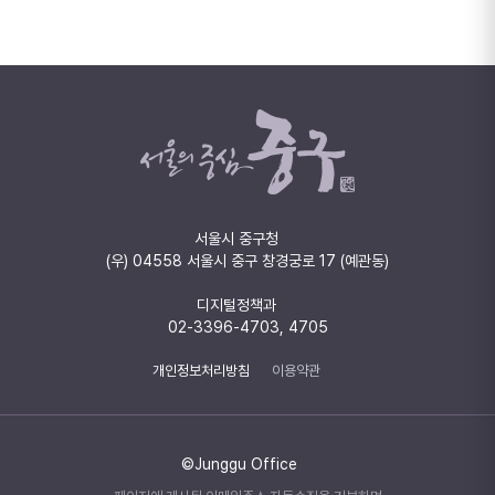
서울시 중구청
(우) 04558 서울시 중구 창경궁로 17 (예관동)
디지털정책과
02-3396-4703, 4705
개인정보처리방침
이용약관
©Junggu Office