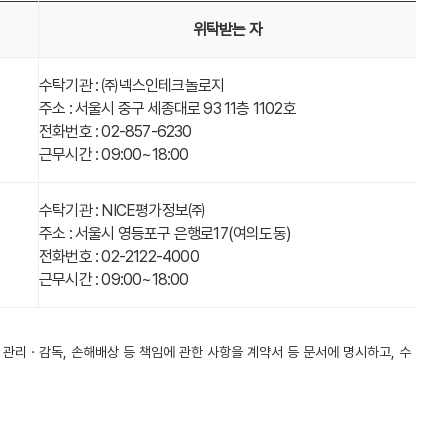
위탁받는 자
수탁기관 : ㈜넥스인테크놀로지
주소 : 서울시 중구 세종대로 93 11층 1102호
전화번호 : 02-857-6230
근무시간 : 09:00~18:00
수탁기관 : NICE평가정보㈜
주소 : 서울시 영등포구 은행로17(여의도동)
전화번호 : 02-2122-4000
근무시간 : 09:00~18:00
 관리ㆍ감독, 손해배상 등 책임에 관한 사항을 계약서 등 문서에 명시하고, 수