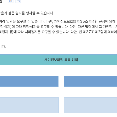
법
음과 같은 권리를 행사할 수 있습니다.
 따라 열람을 요구할 수 있습니다. 다만, 개인정보보호법 제35조 제4항 규정에 의해
 정정·삭제)에 따라 정정·삭제를 요구할 수 있습니다. 다만, 다른 법령에서 그 개인
리정지 등)에 따라 처리정지를 요구할 수 있습니다. 다만, 법 제37조 제2항에 의하
니다.
개인정보파일 목록 검색