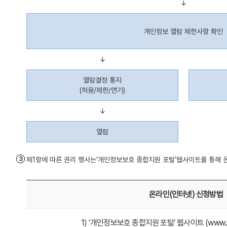
↓
개인정보 열람 제한사항 확인
↓
열람결정 통지
(허용/제한/연기)
↓
열람
제1항에 따른 권리 행사는‘개인정보보호 종합지원 포털’웹사이트를 통해
온라인(인터넷) 신청방법
1) ’개인정보보호 종합지원 포털’ 웹사이트 (www.pri