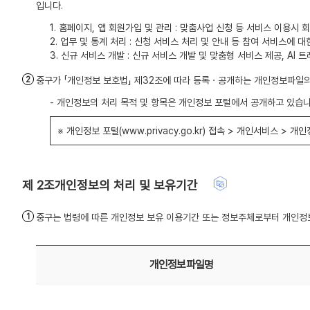
입니다.
1. 홈페이지, 앱 회원가입 및 관리 : 맞춤사업 신청 등 서비스 이용
2. 업무 및 통계 처리 : 신청 서비스 처리 및 안내 등 참여 서비스에
3. 신규 서비스 개발 : 신규 서비스 개발 및 맞춤형 서비스 제공, A
중구가 「개인정보 보호법」 제32조에 따라 등록ㆍ공개하는 개인정보파일
- 개인정보의 처리 목적 및 항목은 개인정보 포털에서 공개하고 있습니
※ 개인정보 포털(www.privacy.go.kr) 접속 > 개인서비스 >
개인정보의 처리 및 보유기간
중구는 법령에 따른 개인정보 보유 이용기간 또는 정보주체로부터 개인정보
개인정보파일명