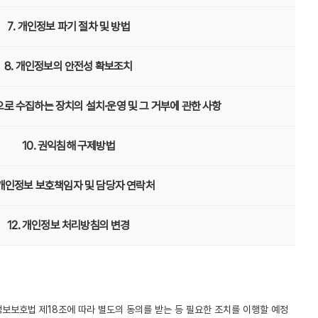
7. 개인정보 파기 절차 및 방법
8. 개인정보의 안전성 확보조치
으로 수집하는 장치의 설치·운영 및 그 거부에 관한 사항
10. 권익침해 구제방법
. 개인정보 보호책임자 및 담당자 연락처
12. 개인정보 처리방침의 변경
보보호법 제18조에 따라 별도의 동의를 받는 등 필요한 조치를 이행할 예정