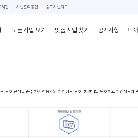
도서관
시설관리공단
중구시설지도
개
모든 사업 보기
맞춤 사업 찾기
공지사항
마
 보호 규정을 준수하여 이용자의 개인정보 보호 및 권익을 보호하고 개인정보와 관