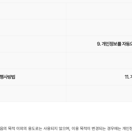
9. 개인정보를 자동
 행사방법
11
음의 목적 이외의 용도로는 사용되지 않으며, 이용 목적이 변경되는 경우에는 개인정