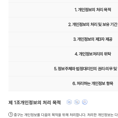
1. 개인정보의 처리 목적
2. 개인정보의 처리 및 보유 기간
3. 개인정보의 제3자 제공
4. 개인정보처리의 위탁
5. 정보주체와 법정대리인의 권리·의무 및
6. 처리하는 개인정보 항목
개인정보의 처리 목적
중구는 개인정보를 다음의 목적을 위해 처리합니다. 처리한 개인정보는 다