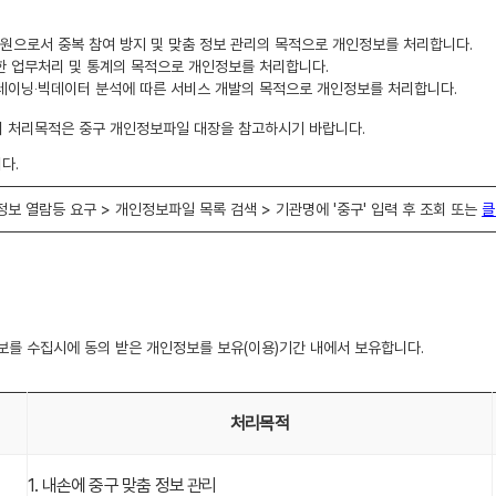
시 회원으로서 중복 참여 방지 및 맞춤 정보 관리의 목적으로 개인정보를 처리합니다.
 대한 업무처리 및 통계의 목적으로 개인정보를 처리합니다.
I 트레이닝‧빅데이터 분석에 따른 서비스 개발의 목적으로 개인정보를 처리합니다.
의 처리목적은 중구 개인정보파일 대장을 참고하시기 바랍니다.
다.
 개인정보 열람등 요구 > 개인정보파일 목록 검색 > 기관명에 '중구' 입력 후 조회 또는
클
를 수집시에 동의 받은 개인정보를 보유(이용)기간 내에서 보유합니다.
처리목적
1. 내손에 중구 맞춤 정보 관리