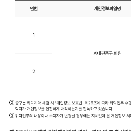
연번
개인정보파일명
1
AI내편중구 회원
2
중구는 위탁계약 체결 시 「개인정보 보호법」 제26조에 따라 위탁업무 수
탁자가 개인정보를 안전하게 처리하는지를 감독하고 있습니다.
위탁업무의 내용이나 수탁자가 변경될 경우에는 지체없이 본 개인정보 처