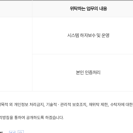
위탁하는 업무의 내용
시스템 하자보수 및 운영
본인 인증처리
행목적 외 개인정보 처리금지, 기술적ㆍ관리적 보호조치, 재위탁 제한, 수탁자에 대한
리방침을 통하여 공개하도록 하겠습니다.