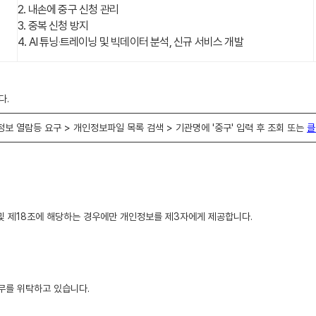
2. 내손에 중구 신청 관리
3. 중복 신청 방지
4. AI 튜닝‧트레이닝 및 빅데이터 분석, 신규 서비스 개발
다.
 개인정보 열람등 요구 > 개인정보파일 목록 검색 > 기관명에 '중구' 입력 후 조회 또는
클
 및 제18조에 해당하는 경우에만 개인정보를 제3자에게 제공합니다.
무를 위탁하고 있습니다.