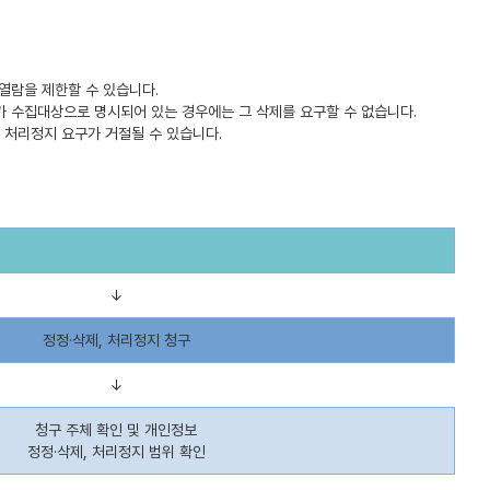
 열람을 제한할 수 있습니다.
정보가 수집대상으로 명시되어 있는 경우에는 그 삭제를 요구할 수 없습니다.
여 처리정지 요구가 거절될 수 있습니다.
↓
정정·삭제, 처리정지 청구
↓
청구 주체 확인 및 개인정보
정정·삭제, 처리정지 범위 확인