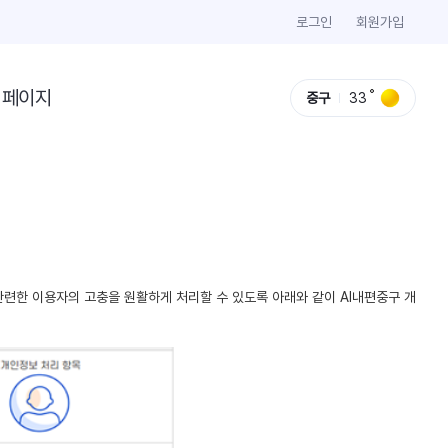
로그인
회원가입
이페이지
중구
33
련한 이용자의 고충을 원활하게 처리할 수 있도록 아래와 같이 AI내편중구 개