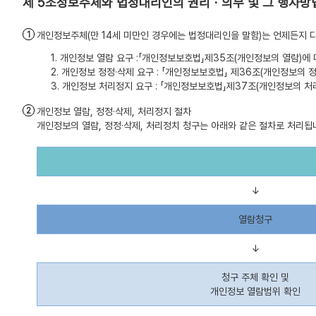
정보주체와 법정대리인의 권리ㆍ의무 및 그 행사방
개인정보주체(만 14세 미만인 경우에는 법정대리인을 말함)는 언제든지 다
1. 개인정보 열람 요구 :「개인정보보호법」제35조(개인정보의 열람)에
2. 개인정보 정정·삭제 요구 : 「개인정보보호법」 제36조(개인정보의
3. 개인정보 처리정지 요구 : 「개인정보보호법」제37조(개인정보의 처
개인정보 열람, 정정·삭제, 처리정지 절차
개인정보의 열람, 정정·삭제, 처리정치 청구는 아래와 같은 절차로 처리됩
↓
열람청구
↓
청구 주체 확인 및
개인정보 열람범위 확인