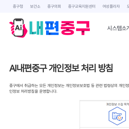
중구청
보건소
중구의회
중구교육지원센터
여성플라자
시스템소
AI내편중구 개인정보 처리 방침
중구에서 취급하는 모든 개인정보는 개인정보보호법 등 관련 법령상의 개인정보
인정보 처리방침을 운영합니다.