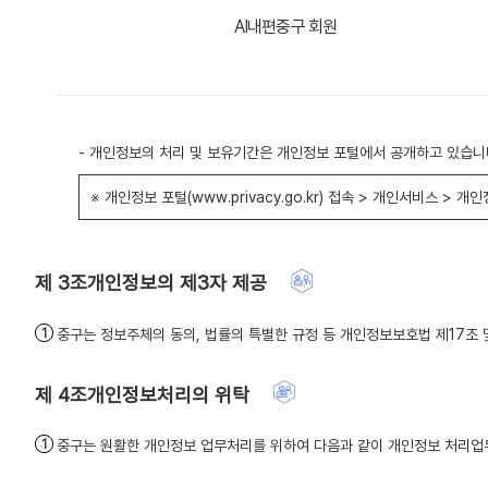
AI내편중구 회원
- 개인정보의 처리 및 보유기간은 개인정보 포털에서 공개하고 있습니
※ 개인정보 포털(www.privacy.go.kr) 접속 > 개인서비스 >
개인정보의 제3자 제공
중구는 정보주체의 동의, 법률의 특별한 규정 등 개인정보보호법 제17조
개인정보처리의 위탁
중구는 원활한 개인정보 업무처리를 위하여 다음과 같이 개인정보 처리업