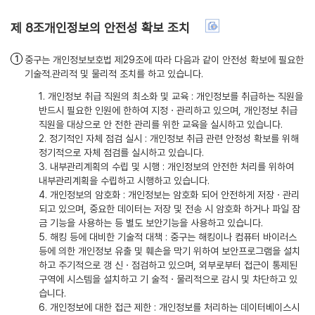
개인정보의 안전성 확보 조치
중구는 개인정보보호법 제29조에 따라 다음과 같이 안전성 확보에 필요한
기술적․관리적 및 물리적 조치를 하고 있습니다.
1. 개인정보 취급 직원의 최소화 및 교육 : 개인정보를 취급하는 직원을
반드시 필요한 인원에 한하여 지정ㆍ관리하고 있으며, 개인정보 취급
직원을 대상으로 안 전한 관리를 위한 교육을 실시하고 있습니다.
2. 정기적인 자체 점검 실시 : 개인정보 취급 관련 안정성 확보를 위해
정기적으로 자체 점검를 실시하고 있습니다.
3. 내부관리계획의 수립 및 시행 : 개인정보의 안전한 처리를 위하여
내부관리계획을 수립하고 시행하고 있습니다.
4. 개인정보의 암호화 : 개인정보는 암호화 되어 안전하게 저장ㆍ관리
되고 있으며, 중요한 데이터는 저장 및 전송 시 암호화 하거나 파일 잠
금 기능을 사용하는 등 별도 보안기능을 사용하고 있습니다.
5. 해킹 등에 대비한 기술적 대책 : 중구는 해킹이나 컴퓨터 바이러스
등에 의한 개인정보 유출 및 훼손을 막기 위하여 보안프로그램을 설치
하고 주기적으로 갱 신ㆍ점검하고 있으며, 외부로부터 접근이 통제된
구역에 시스템을 설치하고 기 술적ㆍ물리적으로 감시 및 차단하고 있
습니다.
6. 개인정보에 대한 접근 제한 : 개인정보를 처리하는 데이터베이스시