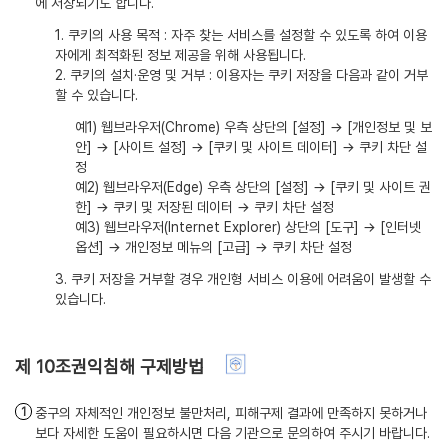
에 저장되기도 합니다.
1. 쿠키의 사용 목적 : 자주 찾는 서비스를 설정할 수 있도록 하여 이용
자에게 최적화된 정보 제공을 위해 사용됩니다.
2. 쿠키의 설치·운영 및 거부 : 이용자는 쿠키 저장을 다음과 같이 거부
할 수 있습니다.
예1) 웹브라우저(Chrome) 우측 상단의 [설정] → [개인정보 및 보
안] → [사이트 설정] → [쿠키 및 사이트 데이터] → 쿠키 차단 설
정
예2) 웹브라우저(Edge) 우측 상단의 [설정] → [쿠키 및 사이트 권
한] → 쿠키 및 저장된 데이터 → 쿠키 차단 설정
예3) 웹브라우저(Internet Explorer) 상단의 [도구] → [인터넷
옵션] → 개인정보 메뉴의 [고급] → 쿠키 차단 설정
3. 쿠키 저장을 거부할 경우 개인형 서비스 이용에 어려움이 발생할 수
있습니다.
권익침해 구제방법
중구의 자체적인 개인정보 불만처리, 피해구제 결과에 만족하지 못하거나
보다 자세한 도움이 필요하시면 다음 기관으로 문의하여 주시기 바랍니다.