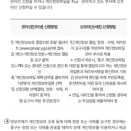
온라인 신청을 하거나 개인정보파일을 취급ㆍ관리하고 있는 부서에 오프
라인 신청하실 수 있습니다
온라인(인터넷) 신청방법
오프라인(서면) 신청방법
1) ’개인정보보호 종합지원 포털’ 웹사이
1) [개인정보 열람, 정정ㆍ삭제, 처리정
트 (www.privacy.go.kr)에 접속
지 요구서]를 작성하여 개인정보파일
2) 개인>개인정보 민원>개인정보 열람
관리 부서로 제출
등 요구 클릭
※ 신청서 작성시, ’중구 개인정보파일
3) i-PIN 또는 휴대폰 인증으로 본인 확
대장’을 통해 열람하고자 하는 개인정보
인
파일명과 처리부서명을 확인하여 기재
4) ’개인정보파일 목록검색’을 클릭하여
2) 정보주체 확인을 위해 주민등록증,
기관명과 개인정보파일명 선택
운전면허증, 여권 등의 신분증을 제시하
5) 신청유형 선택(열람, 정정ㆍ삭제, 처
여야 함
리정지 중 택1)
※ 만일, 대리인을 통하여 신청할 경우에
6) 요구서 작성 후 민원청구
는 위임장을 제출하여야 함
정보주체가 개인정보의 오류 등에 대해 정정 또는 삭제를 요구한 경우에는
중구는 정정 또는 삭제를 완료할 때까지 당해 개인정보를 이용하거나 제공