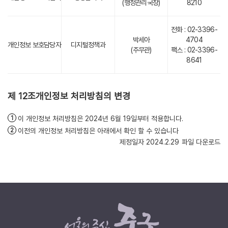
(행정관리국장)
8210
전화 : 02-3396-
박세아
4704
개인정보 보호담당자
디지털정책과
(주무관)
팩스 : 02-3396-
8641
개인정보 처리방침의 변경
이 개인정보 처리방침은 2024년 6월 19일부터 적용합니다.
이전의 개인정보 처리방침은 아래에서 확인 할 수 있습니다
제정일자 2024.2.29
파일 다운로드