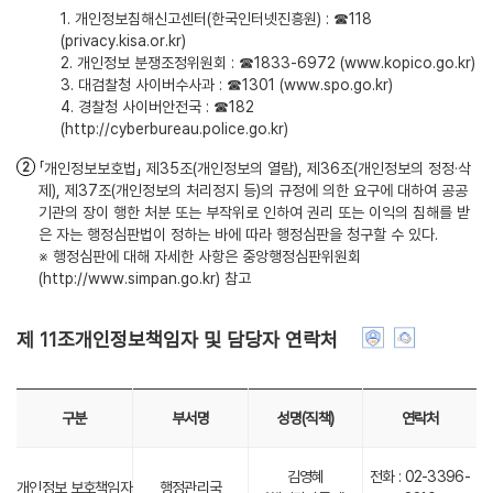
1. 개인정보침해신고센터(한국인터넷진흥원) : ☎118
(privacy.kisa.or.kr)
2. 개인정보 분쟁조정위원회 : ☎1833-6972 (www.kopico.go.kr)
3. 대검찰청 사이버수사과 : ☎1301 (www.spo.go.kr)
4. 경찰청 사이버안전국 : ☎182
(http://cyberbureau.police.go.kr)
「개인정보보호법」 제35조(개인정보의 열람), 제36조(개인정보의 정정·삭
제), 제37조(개인정보의 처리정지 등)의 규정에 의한 요구에 대하여 공공
기관의 장이 행한 처분 또는 부작위로 인하여 권리 또는 이익의 침해를 받
은 자는 행정심판법이 정하는 바에 따라 행정심판을 청구할 수 있다.
※ 행정심판에 대해 자세한 사항은 중앙행정심판위원회
(http://www.simpan.go.kr) 참고
개인정보책임자 및 담당자 연락처
구분
부서명
성명(직책)
연락처
김영혜
전화 : 02-3396-
개인정보 보호책임자
행정관리국