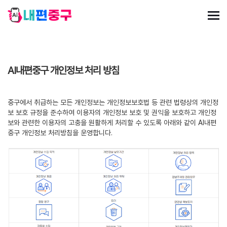
AI내편중구 개인정보 처리 방침
중구에서 취급하는 모든 개인정보는 개인정보보호법 등 관련 법령상의 개인정
보 보호 규정을 준수하여 이용자의 개인정보 보호 및 권익을 보호하고 개인정
보와 관련한 이용자의 고충을 원활하게 처리할 수 있도록 아래와 같이 AI내편
중구 개인정보 처리방침을 운영합니다.