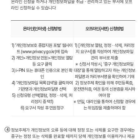
온라인 신청을 하거나 개인정보파일을 취급ㆍ관리하고 있는 부서에 오프
라인 신청하실 수 있습니다
온라인(인터넷) 신청방법
오프라인(서면) 신청방법
1) ’개인정보보호 종합지원 포털’ 웹사이
1) [개인정보 열람, 정정ㆍ삭제, 처리정
트 (www.privacy.go.kr)에 접속
지 요구서]를 작성하여 개인정보파일
2) 개인>개인정보 민원>개인정보 열람
관리 부서로 제출
등 요구 클릭
※ 신청서 작성시, ’중구 개인정보파일
3) i-PIN 또는 휴대폰 인증으로 본인 확
대장’을 통해 열람하고자 하는 개인정보
인
파일명과 처리부서명을 확인하여 기재
4) ’개인정보파일 목록검색’을 클릭하여
2) 정보주체 확인을 위해 주민등록증,
기관명과 개인정보파일명 선택
운전면허증, 여권 등의 신분증을 제시하
5) 신청유형 선택(열람, 정정ㆍ삭제, 처
여야 함
리정지 중 택1)
※ 만일, 대리인을 통하여 신청할 경우에
6) 요구서 작성 후 민원청구
는 위임장을 제출하여야 함
정보주체가 개인정보의 오류 등에 대해 정정 또는 삭제를 요구한 경우에는
중구는 정정 또는 삭제를 완료할 때까지 당해 개인정보를 이용하거나 제공