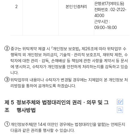
은행로17(여의도동)
2
본인 인증처리
전화번호 : 02-2122-
4000
근무시간 :
09:00~18:00
중구는 위탁계약 체결 시 「개인정보 보호법」 제26조에 따라 위탁업무 수
행목적 외 개인정보 처리금지, 기술적ㆍ관리적 보호조치, 재위탁 제한, 수
탁자에 대한 관리ㆍ감독, 손해배상 등 책임에 관한 사항을 계약서 등 문서
에 명시하고, 수탁자가 개인정보를 안전하게 처리하는지를 감독하고 있습
니다.
위탁업무의 내용이나 수탁자가 변경될 경우에는 지체없이 본 개인정보 처
리방침을 통하여 공개하도록 하겠습니다.
정보주체와 법정대리인의 권리ㆍ의무 및 그
행사방법
개인정보주체(만 14세 미만인 경우에는 법정대리인을 말함)는 언제든지
다음과 같은 권리를 행사할 수 있습니다.