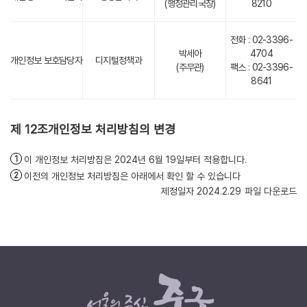
(행정관리국장)
8210
전화 : 02-3396-
박세아
4704
개인정보 보호담당자
디지털정책과
(주무관)
팩스 : 02-3396-
8641
개인정보 처리방침의 변경
이 개인정보 처리방침은 2024년 6월 19일부터 적용합니다.
이전의 개인정보 처리방침은 아래에서 확인 할 수 있습니다
제정일자 2024.2.29
파일 다운로드