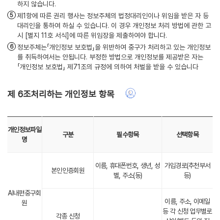
하지 않습니다.
제1항에 따른 권리 행사는 정보주체의 법정대리인이나 위임을 받은 자 등
대리인을 통하여 하실 수 있습니다. 이 경우 개인정보 처리 방법에 관한 고
시 [별지 11호 서식]에 따른 위임장을 제출하여야 합니다.
정보주체는「개인정보 보호법」을 위반하여 중구가 처리하고 있는 개인정보
를 취득하여서는 안됩니다. 부정한 방법으로 개인정보를 제공받은 자는
「개인정보 보호법」 제71조의 규정에 의하여 처벌을 받을 수 있습니다
처리하는 개인정보 항목
개인정보파일
구분
필수항목
선택항목
명
이름, 휴대폰번호, 생년, 성
가입경로(추천부서
본인인증회원
별, 주소(동)
등)
AI내편중구회
이름, 주소, 이메일
원
등 각 신청 업무별로
각종 신청