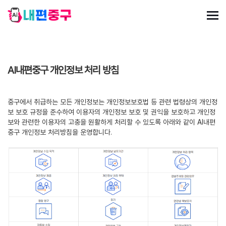
AI내편중구 개인정보 처리 방침
중구에서 취급하는 모든 개인정보는 개인정보보호법 등 관련 법령상의 개인정
보 보호 규정을 준수하여 이용자의 개인정보 보호 및 권익을 보호하고 개인정
보와 관련한 이용자의 고충을 원활하게 처리할 수 있도록 아래와 같이 AI내편
중구 개인정보 처리방침을 운영합니다.