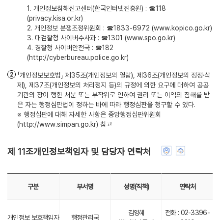
1. 개인정보침해신고센터(한국인터넷진흥원) : ☎118
(privacy.kisa.or.kr)
2. 개인정보 분쟁조정위원회 : ☎1833-6972 (www.kopico.go.kr)
3. 대검찰청 사이버수사과 : ☎1301 (www.spo.go.kr)
4. 경찰청 사이버안전국 : ☎182
(http://cyberbureau.police.go.kr)
「개인정보보호법」 제35조(개인정보의 열람), 제36조(개인정보의 정정·삭
제), 제37조(개인정보의 처리정지 등)의 규정에 의한 요구에 대하여 공공
기관의 장이 행한 처분 또는 부작위로 인하여 권리 또는 이익의 침해를 받
은 자는 행정심판법이 정하는 바에 따라 행정심판을 청구할 수 있다.
※ 행정심판에 대해 자세한 사항은 중앙행정심판위원회
(http://www.simpan.go.kr) 참고
개인정보책임자 및 담당자 연락처
구분
부서명
성명(직책)
연락처
김영혜
전화 : 02-3396-
개인정보 보호책임자
행정관리국