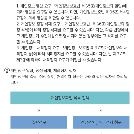
1. 개인정보 열람 요구 :「개인정보보호법」제35조(개인정보의 열람)에
따라 열람을 요구할 수 있습니다. 다만, 개인정보보호법 제35조 제4항
규정에 의해 열람을 제한할 수 있습니다.
2. 개인정보 정정·삭제 요구 : 「개인정보보호법」 제36조(개인정보의 정
정·삭제)에 따라 정정·삭제를 요구할 수 있습니다. 다만, 다른 법령에서
그 개인정보가 수집대상으로 명시되어 있는 경우에는 그 삭제를 요구
할 수 없습니다.
3. 개인정보 처리정지 요구 : 「개인정보보호법」제37조(개인정보의 처
리정지 등)에 따라 처리정지를 요구할 수 있습니다. 다만, 법 제37조
제2항에 의하여 처리정지 요구가 거절될 수 있습니다.
개인정보 열람, 정정·삭제, 처리정지 절차
개인정보의 열람, 정정·삭제, 처리정치 청구는 아래와 같은 절차로 처리됩
니다.
개인정보파일 목록 검색
↓
↓
열람청구
정정·삭제, 처리정지 청구