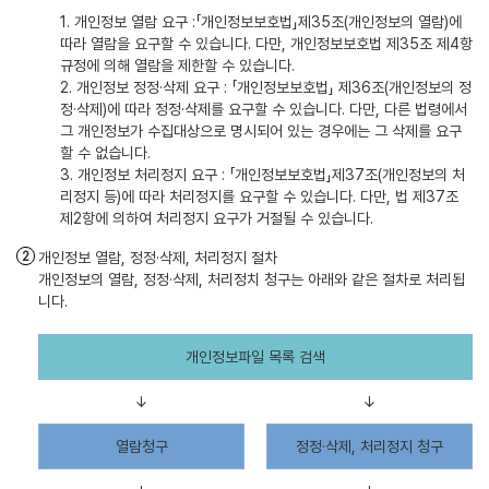
1. 개인정보 열람 요구 :「개인정보보호법」제35조(개인정보의 열람)에
따라 열람을 요구할 수 있습니다. 다만, 개인정보보호법 제35조 제4항
규정에 의해 열람을 제한할 수 있습니다.
2. 개인정보 정정·삭제 요구 : 「개인정보보호법」 제36조(개인정보의 정
정·삭제)에 따라 정정·삭제를 요구할 수 있습니다. 다만, 다른 법령에서
그 개인정보가 수집대상으로 명시되어 있는 경우에는 그 삭제를 요구
할 수 없습니다.
3. 개인정보 처리정지 요구 : 「개인정보보호법」제37조(개인정보의 처
리정지 등)에 따라 처리정지를 요구할 수 있습니다. 다만, 법 제37조
제2항에 의하여 처리정지 요구가 거절될 수 있습니다.
개인정보 열람, 정정·삭제, 처리정지 절차
개인정보의 열람, 정정·삭제, 처리정치 청구는 아래와 같은 절차로 처리됩
니다.
개인정보파일 목록 검색
↓
↓
열람청구
정정·삭제, 처리정지 청구