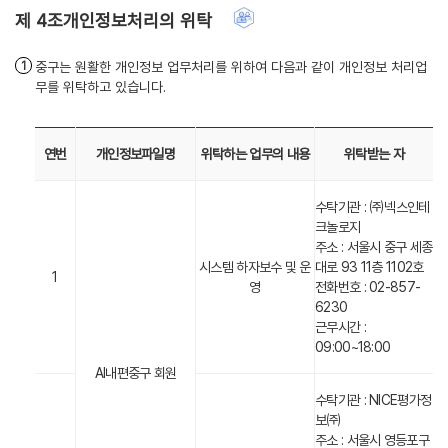
개인정보처리의 위탁
중구는 원활한 개인정보 업무처리를 위하여 다음과 같이 개인정보 처리업
무를 위탁하고 있습니다.
연번
개인정보파일명
위탁하는 업무의 내용
위탁받는 자
수탁기관 : ㈜넥스인테
크놀로지
주소 : 서울시 중구 세종
시스템 하자보수 및 운
대로 93 11층 1102호
1
영
전화번호 : 02-857-
6230
근무시간 :
09:00~18:00
AI내편중구 회원
수탁기관 : NICE평가정
보㈜
주소 : 서울시 영등포구