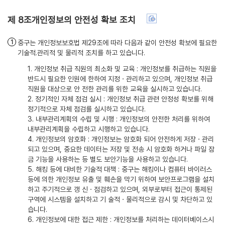
개인정보의 안전성 확보 조치
중구는 개인정보보호법 제29조에 따라 다음과 같이 안전성 확보에 필요한
기술적․관리적 및 물리적 조치를 하고 있습니다.
1. 개인정보 취급 직원의 최소화 및 교육 : 개인정보를 취급하는 직원을
반드시 필요한 인원에 한하여 지정ㆍ관리하고 있으며, 개인정보 취급
직원을 대상으로 안 전한 관리를 위한 교육을 실시하고 있습니다.
2. 정기적인 자체 점검 실시 : 개인정보 취급 관련 안정성 확보를 위해
정기적으로 자체 점검를 실시하고 있습니다.
3. 내부관리계획의 수립 및 시행 : 개인정보의 안전한 처리를 위하여
내부관리계획을 수립하고 시행하고 있습니다.
4. 개인정보의 암호화 : 개인정보는 암호화 되어 안전하게 저장ㆍ관리
되고 있으며, 중요한 데이터는 저장 및 전송 시 암호화 하거나 파일 잠
금 기능을 사용하는 등 별도 보안기능을 사용하고 있습니다.
5. 해킹 등에 대비한 기술적 대책 : 중구는 해킹이나 컴퓨터 바이러스
등에 의한 개인정보 유출 및 훼손을 막기 위하여 보안프로그램을 설치
하고 주기적으로 갱 신ㆍ점검하고 있으며, 외부로부터 접근이 통제된
구역에 시스템을 설치하고 기 술적ㆍ물리적으로 감시 및 차단하고 있
습니다.
6. 개인정보에 대한 접근 제한 : 개인정보를 처리하는 데이터베이스시