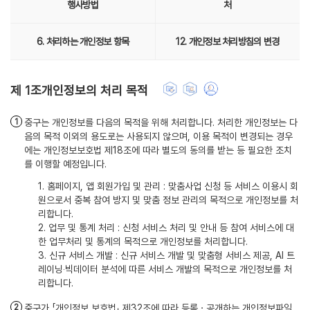
행사방법
처
6. 처리하는 개인정보 항목
12. 개인정보 처리방침의 변경
개인정보의 처리 목적
중구는 개인정보를 다음의 목적을 위해 처리합니다. 처리한 개인정보는 다
음의 목적 이외의 용도로는 사용되지 않으며, 이용 목적이 변경되는 경우
에는 개인정보보호법 제18조에 따라 별도의 동의를 받는 등 필요한 조치
를 이행할 예정입니다.
1. 홈페이지, 앱 회원가입 및 관리 : 맞춤사업 신청 등 서비스 이용시 회
원으로서 중복 참여 방지 및 맞춤 정보 관리의 목적으로 개인정보를 처
리합니다.
2. 업무 및 통계 처리 : 신청 서비스 처리 및 안내 등 참여 서비스에 대
한 업무처리 및 통계의 목적으로 개인정보를 처리합니다.
3. 신규 서비스 개발 : 신규 서비스 개발 및 맞춤형 서비스 제공, AI 트
레이닝‧빅데이터 분석에 따른 서비스 개발의 목적으로 개인정보를 처
리합니다.
중구가 「개인정보 보호법」 제32조에 따라 등록ㆍ공개하는 개인정보파일