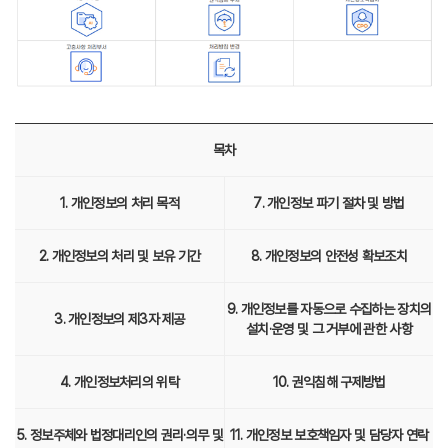
목차
1. 개인정보의 처리 목적
7. 개인정보 파기 절차 및 방법
2. 개인정보의 처리 및 보유 기간
8. 개인정보의 안전성 확보조치
9. 개인정보를 자동으로 수집하는 장치의
3. 개인정보의 제3자 제공
설치·운영 및 그 거부에 관한 사항
4. 개인정보처리의 위탁
10. 권익침해 구제방법
5. 정보주체와 법정대리인의 권리·의무 및
11. 개인정보 보호책임자 및 담당자 연락