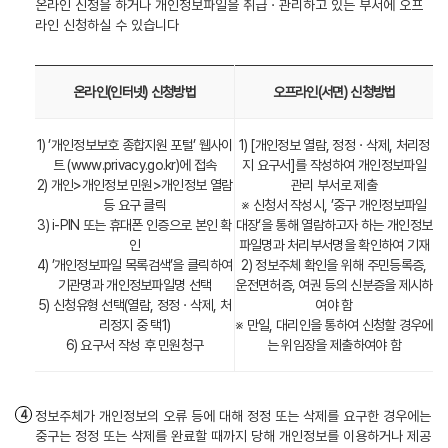
온라인 신청을 하거나 개인정보파일을 취급ㆍ관리하고 있는 부서에 오프
라인 신청하실 수 있습니다
온라인(인터넷) 신청방법
오프라인(서면) 신청방법
1) ’개인정보보호 종합지원 포털’ 웹사이
1) [개인정보 열람, 정정ㆍ삭제, 처리정
트 (www.privacy.go.kr)에 접속
지 요구서]를 작성하여 개인정보파일
2) 개인>개인정보 민원>개인정보 열람
관리 부서로 제출
등 요구 클릭
※ 신청서 작성시, ’중구 개인정보파일
3) i-PIN 또는 휴대폰 인증으로 본인 확
대장’을 통해 열람하고자 하는 개인정보
인
파일명과 처리부서명을 확인하여 기재
4) ’개인정보파일 목록검색’을 클릭하여
2) 정보주체 확인을 위해 주민등록증,
기관명과 개인정보파일명 선택
운전면허증, 여권 등의 신분증을 제시하
5) 신청유형 선택(열람, 정정ㆍ삭제, 처
여야 함
리정지 중 택1)
※ 만일, 대리인을 통하여 신청할 경우에
6) 요구서 작성 후 민원청구
는 위임장을 제출하여야 함
정보주체가 개인정보의 오류 등에 대해 정정 또는 삭제를 요구한 경우에는
중구는 정정 또는 삭제를 완료할 때까지 당해 개인정보를 이용하거나 제공