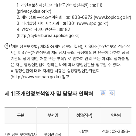
1. 개인정보침해신고센터(한국인터넷진흥원) : ☎118
(privacy.kisa.or.kr)
2. 개인정보 분쟁조정위원회 : ☎1833-6972 (www.kopico.go.kr)
3. 대검찰청 사이버수사과 : ☎1301 (www.spo.go.kr)
4. 경찰청 사이버안전국 : ☎182
(http://cyberbureau.police.go.kr)
「개인정보보호법」 제35조(개인정보의 열람), 제36조(개인정보의 정정·삭
제), 제37조(개인정보의 처리정지 등)의 규정에 의한 요구에 대하여 공공
기관의 장이 행한 처분 또는 부작위로 인하여 권리 또는 이익의 침해를 받
은 자는 행정심판법이 정하는 바에 따라 행정심판을 청구할 수 있다.
※ 행정심판에 대해 자세한 사항은 중앙행정심판위원회
(http://www.simpan.go.kr) 참고
개인정보책임자 및 담당자 연락처
구분
부서명
성명(직책)
연락처
김영혜
전화 : 02-3396-
개인정보 보호책임자
행정관리국