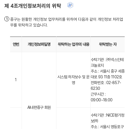
개인정보처리의 위탁
중구는 원활한 개인정보 업무처리를 위하여 다음과 같이 개인정보 처리업
무를 위탁하고 있습니다.
연번
개인정보파일명
위탁하는 업무의 내용
위탁받는 자
수탁기관 : ㈜넥스인테
크놀로지
주소 : 서울시 중구 세종
시스템 하자보수 및 운
대로 93 11층 1102호
1
영
전화번호 : 02-857-
6230
근무시간 :
09:00~18:00
AI내편중구 회원
수탁기관 : NICE평가정
보㈜
주소 : 서울시 영등포구