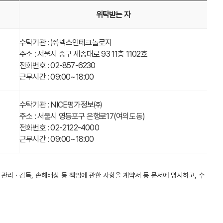
위탁받는 자
수탁기관 : ㈜넥스인테크놀로지
주소 : 서울시 중구 세종대로 93 11층 1102호
전화번호 : 02-857-6230
근무시간 : 09:00~18:00
수탁기관 : NICE평가정보㈜
주소 : 서울시 영등포구 은행로17(여의도동)
전화번호 : 02-2122-4000
근무시간 : 09:00~18:00
 관리ㆍ감독, 손해배상 등 책임에 관한 사항을 계약서 등 문서에 명시하고, 수