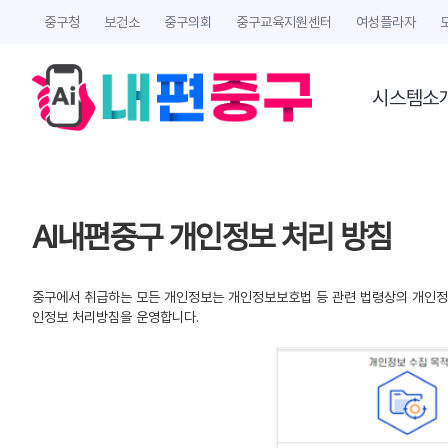
중구청
보건소
중구의회
중구교육지원센터
여성플라자
시스템소
AI내편중구 개인정보 처리 방침
중구에서 취급하는 모든 개인정보는 개인정보보호법 등 관련 법령상의 개인정보
인정보 처리방침을 운영합니다.