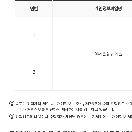
연번
개인정보파일명
1
AI내편중구 회원
2
중구는 위탁계약 체결 시 「개인정보 보호법」 제26조에 따라 위탁업무 수
탁자가 개인정보를 안전하게 처리하는지를 감독하고 있습니다.
위탁업무의 내용이나 수탁자가 변경될 경우에는 지체없이 본 개인정보 처