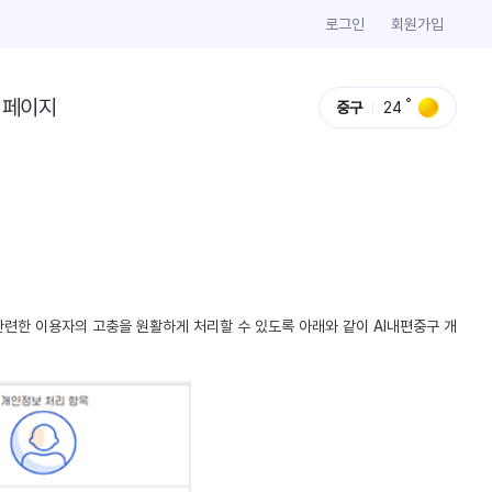
로그인
회원가입
이페이지
중구
24
련한 이용자의 고충을 원활하게 처리할 수 있도록 아래와 같이 AI내편중구 개