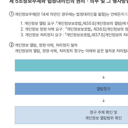
정보주체와 법정대리인의 권리ㆍ의무 및 그 행사방
개인정보주체(만 14세 미만인 경우에는 법정대리인을 말함)는 언제든지 다
1. 개인정보 열람 요구 :「개인정보보호법」제35조(개인정보의 열람)에
2. 개인정보 정정·삭제 요구 : 「개인정보보호법」 제36조(개인정보의
3. 개인정보 처리정지 요구 : 「개인정보보호법」제37조(개인정보의 처
개인정보 열람, 정정·삭제, 처리정지 절차
개인정보의 열람, 정정·삭제, 처리정치 청구는 아래와 같은 절차로 처리됩
↓
열람청구
↓
청구 주체 확인 및
개인정보 열람범위 확인