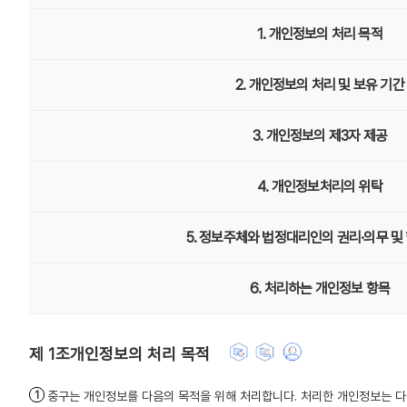
1. 개인정보의 처리 목적
2. 개인정보의 처리 및 보유 기간
3. 개인정보의 제3자 제공
4. 개인정보처리의 위탁
5. 정보주체와 법정대리인의 권리·의무 및
6. 처리하는 개인정보 항목
개인정보의 처리 목적
중구는 개인정보를 다음의 목적을 위해 처리합니다. 처리한 개인정보는 다