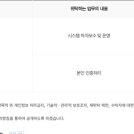
위탁하는 업무의 내용
시스템 하자보수 및 운영
본인 인증처리
행목적 외 개인정보 처리금지, 기술적ㆍ관리적 보호조치, 재위탁 제한, 수탁자에 대한
리방침을 통하여 공개하도록 하겠습니다.