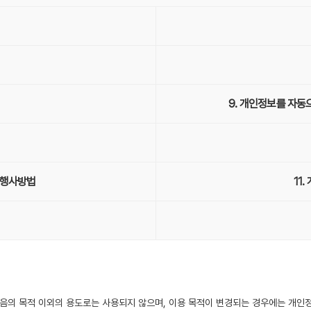
9. 개인정보를 자동
 행사방법
11
음의 목적 이외의 용도로는 사용되지 않으며, 이용 목적이 변경되는 경우에는 개인정