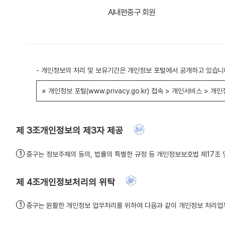
AI내편중구 회원
- 개인정보의 처리 및 보유기간은 개인정보 포털에서 공개하고 있습니
※ 개인정보 포털(www.privacy.go.kr) 접속 > 개인서비스 >
개인정보의 제3자 제공
중구는 정보주체의 동의, 법률의 특별한 규정 등 개인정보보호법 제17조
개인정보처리의 위탁
중구는 원활한 개인정보 업무처리를 위하여 다음과 같이 개인정보 처리업