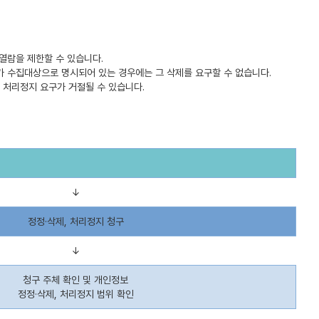
 열람을 제한할 수 있습니다.
정보가 수집대상으로 명시되어 있는 경우에는 그 삭제를 요구할 수 없습니다.
여 처리정지 요구가 거절될 수 있습니다.
↓
정정·삭제, 처리정지 청구
↓
청구 주체 확인 및 개인정보
정정·삭제, 처리정지 범위 확인