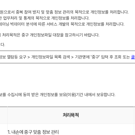
시 회원으로서 중복 참여 방지 및 맞춤 정보 관리의 목적으로 개인정보를 처리합니다.
 대한 업무처리 및 통계의 목적으로 개인정보를 처리합니다.
I 트레이닝‧빅데이터 분석에 따른 서비스 개발의 목적으로 개인정보를 처리합니다.
의 처리목적은 중구 개인정보파일 대장을 참고하시기 바랍니다.
다.
 개인정보 열람등 요구 > 개인정보파일 목록 검색 > 기관명에 '중구' 입력 후 조회 또는
클
를 수집시에 동의 받은 개인정보를 보유(이용)기간 내에서 보유합니다.
처리목적
1. 내손에 중구 맞춤 정보 관리