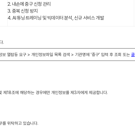
2. 내손에 중구 신청 관리
3. 중복 신청 방지
4. AI 튜닝‧트레이닝 및 빅데이터 분석, 신규 서비스 개발
다.
 개인정보 열람등 요구 > 개인정보파일 목록 검색 > 기관명에 '중구' 입력 후 조회 또는
클
 및 제18조에 해당하는 경우에만 개인정보를 제3자에게 제공합니다.
무를 위탁하고 있습니다.