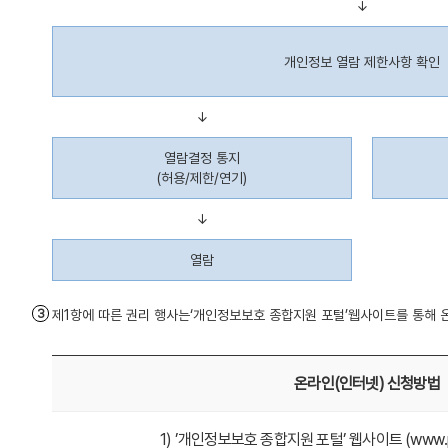
↓
개인정보 열람 제한사항 확인
↓
열람결정 통지
(허용/제한/연기)
↓
열람
제1항에 따른 권리 행사는‘개인정보보호 종합지원 포털’웹사이트를 통해
온라인(인터넷) 신청방법
1) ’개인정보보호 종합지원 포털’ 웹사이트 (www.pri