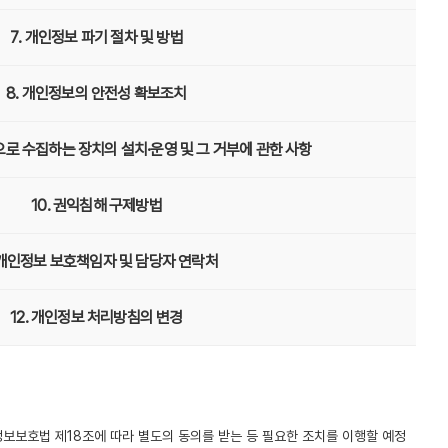
7. 개인정보 파기 절차 및 방법
8. 개인정보의 안전성 확보조치
으로 수집하는 장치의 설치·운영 및 그 거부에 관한 사항
10. 권익침해 구제방법
. 개인정보 보호책임자 및 담당자 연락처
12. 개인정보 처리방침의 변경
보보호법 제18조에 따라 별도의 동의를 받는 등 필요한 조치를 이행할 예정