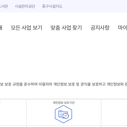
도서관
시설관리공단
중구시설지도
개
모든 사업 보기
맞춤 사업 찾기
공지사항
마
 보호 규정을 준수하여 이용자의 개인정보 보호 및 권익을 보호하고 개인정보와 관