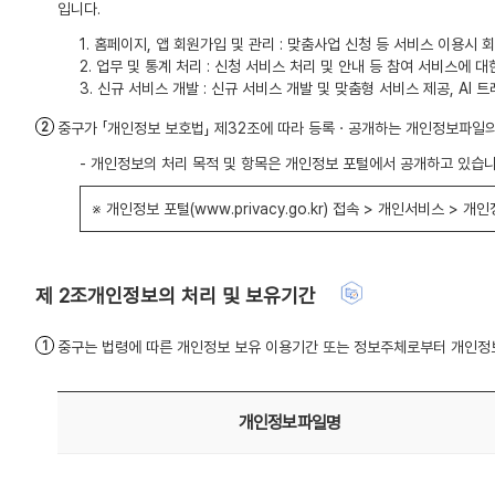
입니다.
1. 홈페이지, 앱 회원가입 및 관리 : 맞춤사업 신청 등 서비스 이용
2. 업무 및 통계 처리 : 신청 서비스 처리 및 안내 등 참여 서비스에
3. 신규 서비스 개발 : 신규 서비스 개발 및 맞춤형 서비스 제공, A
중구가 「개인정보 보호법」 제32조에 따라 등록ㆍ공개하는 개인정보파일
- 개인정보의 처리 목적 및 항목은 개인정보 포털에서 공개하고 있습니
※ 개인정보 포털(www.privacy.go.kr) 접속 > 개인서비스 >
개인정보의 처리 및 보유기간
중구는 법령에 따른 개인정보 보유 이용기간 또는 정보주체로부터 개인정보
개인정보파일명