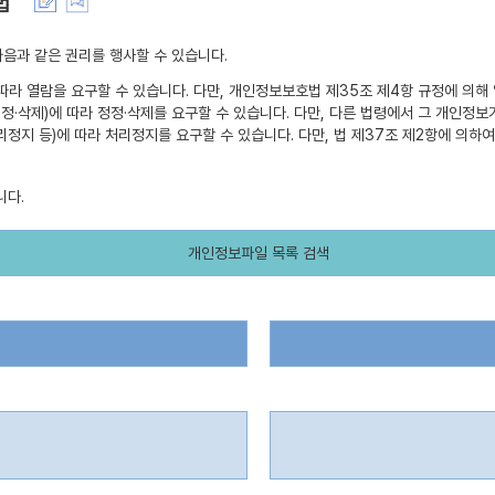
법
음과 같은 권리를 행사할 수 있습니다.
 따라 열람을 요구할 수 있습니다. 다만, 개인정보보호법 제35조 제4항 규정에 의해
 정정·삭제)에 따라 정정·삭제를 요구할 수 있습니다. 다만, 다른 법령에서 그 개인
리정지 등)에 따라 처리정지를 요구할 수 있습니다. 다만, 법 제37조 제2항에 의하
니다.
개인정보파일 목록 검색