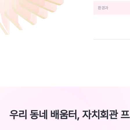
환경과
우리 동네 배움터, 자치회관 