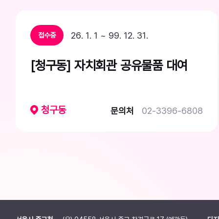
26. 1. 1 ~ 99. 12. 31.
접수중
[청구동] 자치회관 공유물품 대여
청구동
문의처
02-3396-6808